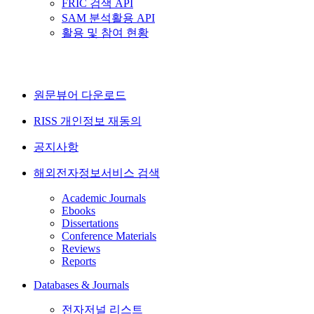
FRIC 검색 API
SAM 분석활용 API
활용 및 참여 현황
원문뷰어 다운로드
RISS 개인정보 재동의
공지사항
해외전자정보서비스 검색
Academic Journals
Ebooks
Dissertations
Conference Materials
Reviews
Reports
Databases & Journals
전자저널 리스트