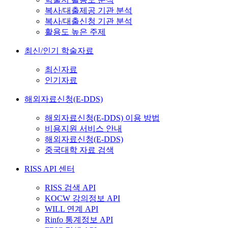
복사/대출제공 기관 분석
복사/대출신청 기관 분석
활용도 높은 주제
최신/인기 학술자료
최신자료
인기자료
해외자료신청(E-DDS)
해외자료신청(E-DDS) 이용 방법
비용지원 서비스 안내
해외자료신청(E-DDS)
중국대학 자료 검색
RISS API 센터
RISS 검색 API
KOCW 강의정보 API
WILL 연계 API
Rinfo 통계정보 API