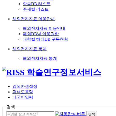
학술DB 리스트
주제별 리스트
해외전자자료 이용안내
해외전자자료 이용안내
해외DB별 이용권한
대학별 해외DB 구독현황
해외전자자료 통계
해외전자자료 통계
검색환경설정
검색도움말
다국어입력
검색
검색