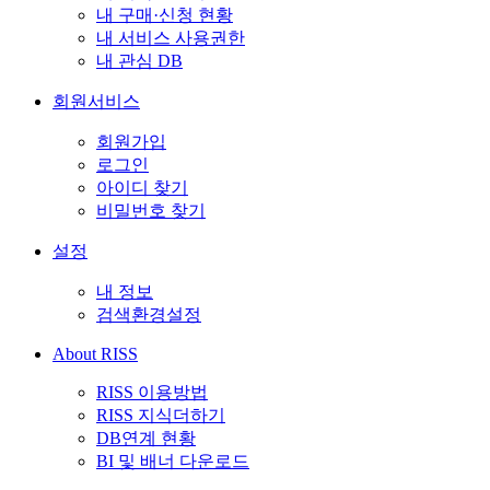
내 구매·신청 현황
내 서비스 사용권한
내 관심 DB
회원서비스
회원가입
로그인
아이디 찾기
비밀번호 찾기
설정
내 정보
검색환경설정
About RISS
RISS 이용방법
RISS 지식더하기
DB연계 현황
BI 및 배너 다운로드