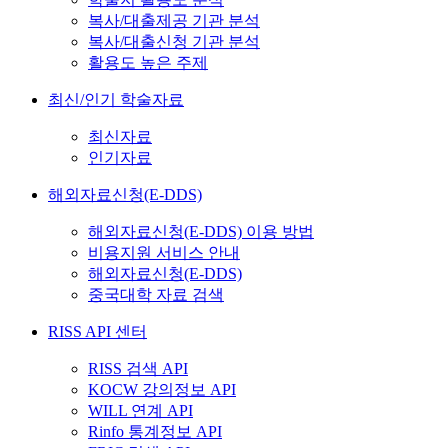
복사/대출제공 기관 분석
복사/대출신청 기관 분석
활용도 높은 주제
최신/인기 학술자료
최신자료
인기자료
해외자료신청(E-DDS)
해외자료신청(E-DDS) 이용 방법
비용지원 서비스 안내
해외자료신청(E-DDS)
중국대학 자료 검색
RISS API 센터
RISS 검색 API
KOCW 강의정보 API
WILL 연계 API
Rinfo 통계정보 API