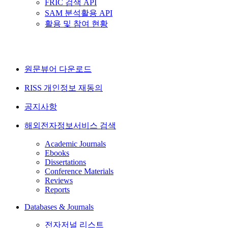
FRIC 검색 API
SAM 분석활용 API
활용 및 참여 현황
원문뷰어 다운로드
RISS 개인정보 재동의
공지사항
해외전자정보서비스 검색
Academic Journals
Ebooks
Dissertations
Conference Materials
Reviews
Reports
Databases & Journals
전자저널 리스트