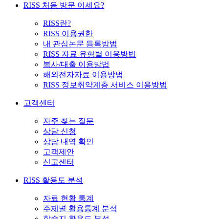
RISS 처음 방문 이세요?
RISS란?
RISS 이용권한
내 관심논문 등록방법
RISS 자료 유형별 이용방법
복사/대출 이용방법
해외전자자료 이용방법
RISS 정보취약계층 서비스 이용방법
고객센터
자주 찾는 질문
상담 신청
상담 내역 확인
고객제안
신고센터
RISS 활용도 분석
자료 현황 통계
주제별 활용통계 분석
학술지 활용도 분석