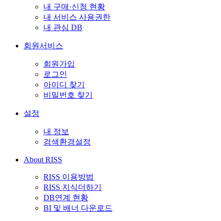
내 구매·신청 현황
내 서비스 사용권한
내 관심 DB
회원서비스
회원가입
로그인
아이디 찾기
비밀번호 찾기
설정
내 정보
검색환경설정
About RISS
RISS 이용방법
RISS 지식더하기
DB연계 현황
BI 및 배너 다운로드