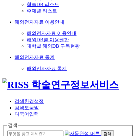
학술DB 리스트
주제별 리스트
해외전자자료 이용안내
해외전자자료 이용안내
해외DB별 이용권한
대학별 해외DB 구독현황
해외전자자료 통계
해외전자자료 통계
검색환경설정
검색도움말
다국어입력
검색
검색