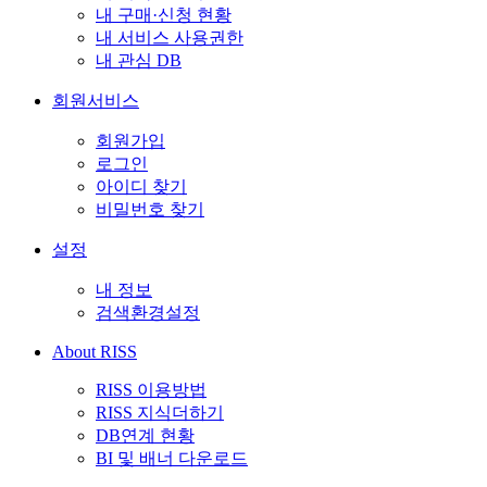
내 구매·신청 현황
내 서비스 사용권한
내 관심 DB
회원서비스
회원가입
로그인
아이디 찾기
비밀번호 찾기
설정
내 정보
검색환경설정
About RISS
RISS 이용방법
RISS 지식더하기
DB연계 현황
BI 및 배너 다운로드