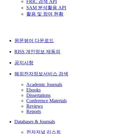
FRIC 검색 API
SAM 분석활용 API
활용 및 참여 현황
원문뷰어 다운로드
RISS 개인정보 재동의
공지사항
해외전자정보서비스 검색
Academic Journals
Ebooks
Dissertations
Conference Materials
Reviews
Reports
Databases & Journals
전자저널 리스트