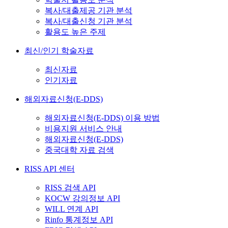
복사/대출제공 기관 분석
복사/대출신청 기관 분석
활용도 높은 주제
최신/인기 학술자료
최신자료
인기자료
해외자료신청(E-DDS)
해외자료신청(E-DDS) 이용 방법
비용지원 서비스 안내
해외자료신청(E-DDS)
중국대학 자료 검색
RISS API 센터
RISS 검색 API
KOCW 강의정보 API
WILL 연계 API
Rinfo 통계정보 API