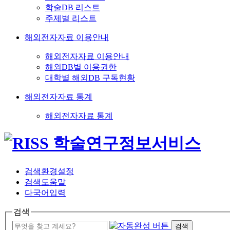
학술DB 리스트
주제별 리스트
해외전자자료 이용안내
해외전자자료 이용안내
해외DB별 이용권한
대학별 해외DB 구독현황
해외전자자료 통계
해외전자자료 통계
검색환경설정
검색도움말
다국어입력
검색
검색