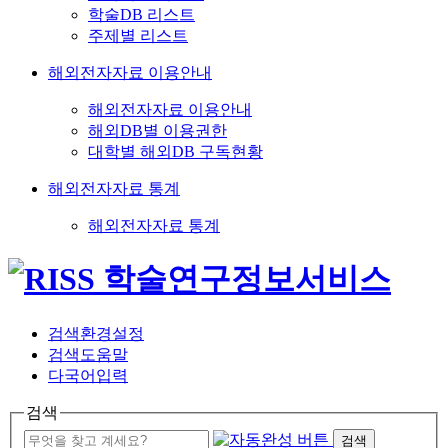
학술DB 리스트
주제별 리스트
해외전자자료 이용안내
해외전자자료 이용안내
해외DB별 이용권한
대학별 해외DB 구독현황
해외전자자료 통계
해외전자자료 통계
검색환경설정
검색도움말
다국어입력
검색
검색