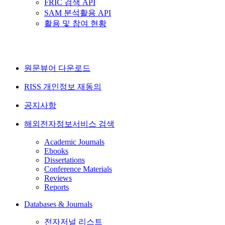
FRIC 검색 API
SAM 분석활용 API
활용 및 참여 현황
원문뷰어 다운로드
RISS 개인정보 재동의
공지사항
해외전자정보서비스 검색
Academic Journals
Ebooks
Dissertations
Conference Materials
Reviews
Reports
Databases & Journals
전자저널 리스트