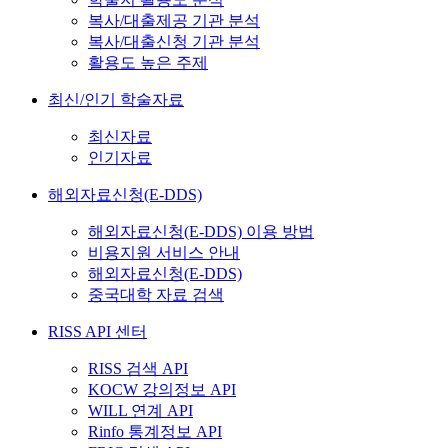
복사/대출제공 기관 분석
복사/대출신청 기관 분석
활용도 높은 주제
최신/인기 학술자료
최신자료
인기자료
해외자료신청(E-DDS)
해외자료신청(E-DDS) 이용 방법
비용지원 서비스 안내
해외자료신청(E-DDS)
중국대학 자료 검색
RISS API 센터
RISS 검색 API
KOCW 강의정보 API
WILL 연계 API
Rinfo 통계정보 API