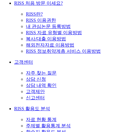
RISS 처음 방문 이세요?
RISS란?
RISS 이용권한
내 관심논문 등록방법
RISS 자료 유형별 이용방법
복사/대출 이용방법
해외전자자료 이용방법
RISS 정보취약계층 서비스 이용방법
고객센터
자주 찾는 질문
상담 신청
상담 내역 확인
고객제안
신고센터
RISS 활용도 분석
자료 현황 통계
주제별 활용통계 분석
학술지 활용도 분석