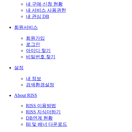
내 구매·신청 현황
내 서비스 사용권한
내 관심 DB
회원서비스
회원가입
로그인
아이디 찾기
비밀번호 찾기
설정
내 정보
검색환경설정
About RISS
RISS 이용방법
RISS 지식더하기
DB연계 현황
BI 및 배너 다운로드