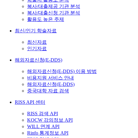
복사/대출제공 기관 분석
복사/대출신청 기관 분석
활용도 높은 주제
최신/인기 학술자료
최신자료
인기자료
해외자료신청(E-DDS)
해외자료신청(E-DDS) 이용 방법
비용지원 서비스 안내
해외자료신청(E-DDS)
중국대학 자료 검색
RISS API 센터
RISS 검색 API
KOCW 강의정보 API
WILL 연계 API
Rinfo 통계정보 API