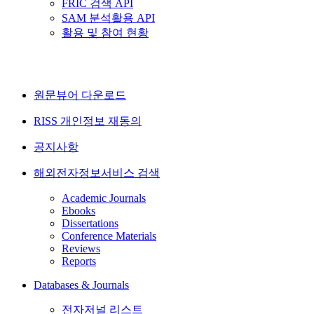
FRIC 검색 API
SAM 분석활용 API
활용 및 참여 현황
원문뷰어 다운로드
RISS 개인정보 재동의
공지사항
해외전자정보서비스 검색
Academic Journals
Ebooks
Dissertations
Conference Materials
Reviews
Reports
Databases & Journals
전자저널 리스트