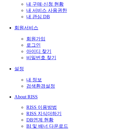
내 구매·신청 현황
내 서비스 사용권한
내 관심 DB
회원서비스
회원가입
로그인
아이디 찾기
비밀번호 찾기
설정
내 정보
검색환경설정
About RISS
RISS 이용방법
RISS 지식더하기
DB연계 현황
BI 및 배너 다운로드