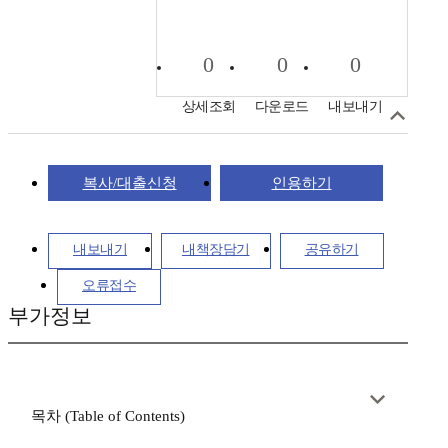
0
0
0
상세조회
다운로드
내보내기
복사/대출신청
인용하기
내보내기
내책장담기
공유하기
오류접수
부가정보
목차 (Table of Contents)