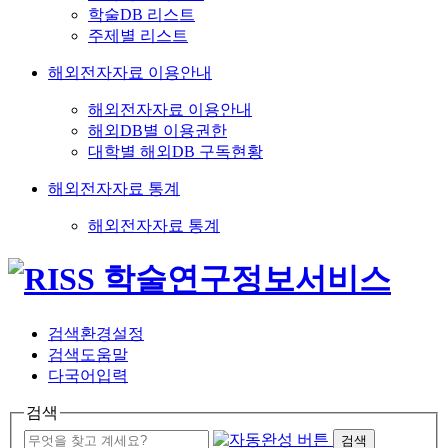
학술DB 리스트
주제별 리스트
해외전자자료 이용안내
해외전자자료 이용안내
해외DB별 이용권한
대학별 해외DB 구독현황
해외전자자료 통계
해외전자자료 통계
검색환경설정
검색도움말
다국어입력
검색
검색