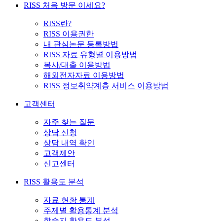
RISS 처음 방문 이세요?
RISS란?
RISS 이용권한
내 관심논문 등록방법
RISS 자료 유형별 이용방법
복사/대출 이용방법
해외전자자료 이용방법
RISS 정보취약계층 서비스 이용방법
고객센터
자주 찾는 질문
상담 신청
상담 내역 확인
고객제안
신고센터
RISS 활용도 분석
자료 현황 통계
주제별 활용통계 분석
학술지 활용도 분석