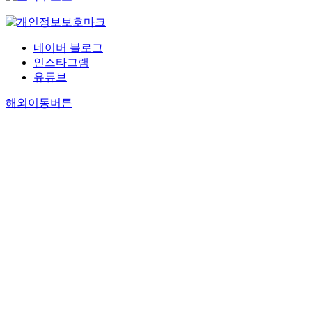
네이버 블로그
인스타그램
유튜브
해외이동버튼