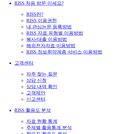
RISS 처음 방문 이세요?
RISS란?
RISS 이용권한
내 관심논문 등록방법
RISS 자료 유형별 이용방법
복사/대출 이용방법
해외전자자료 이용방법
RISS 정보취약계층 서비스 이용방법
고객센터
자주 찾는 질문
상담 신청
상담 내역 확인
고객제안
신고센터
RISS 활용도 분석
자료 현황 통계
주제별 활용통계 분석
학술지 활용도 분석