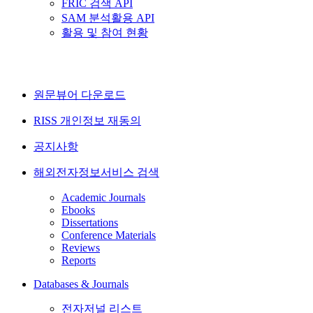
FRIC 검색 API
SAM 분석활용 API
활용 및 참여 현황
원문뷰어 다운로드
RISS 개인정보 재동의
공지사항
해외전자정보서비스 검색
Academic Journals
Ebooks
Dissertations
Conference Materials
Reviews
Reports
Databases & Journals
전자저널 리스트