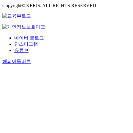
Copyright© KERIS. ALL RIGHTS RESERVED
네이버 블로그
인스타그램
유튜브
해외이동버튼