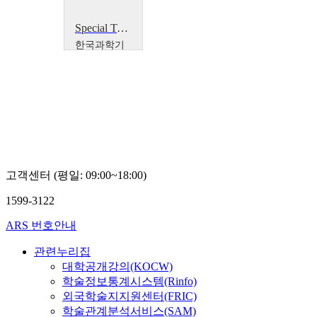
Special Topics in Ocean System Engineering : Analytical and Computational Dynamics
한국과학기
술원
박광춘
고객센터 (평일: 09:00~18:00)
1599-3122
ARS 번호안내
관련누리집
대학공개강의(KOCW)
학술정보통계시스템(Rinfo)
외국학술지지원센터(FRIC)
학술관계분석서비스(SAM)