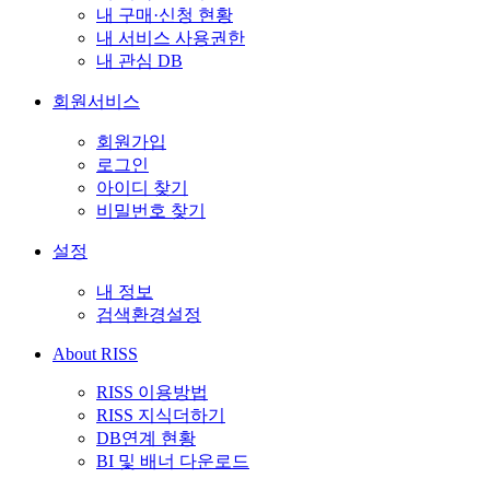
내 구매·신청 현황
내 서비스 사용권한
내 관심 DB
회원서비스
회원가입
로그인
아이디 찾기
비밀번호 찾기
설정
내 정보
검색환경설정
About RISS
RISS 이용방법
RISS 지식더하기
DB연계 현황
BI 및 배너 다운로드