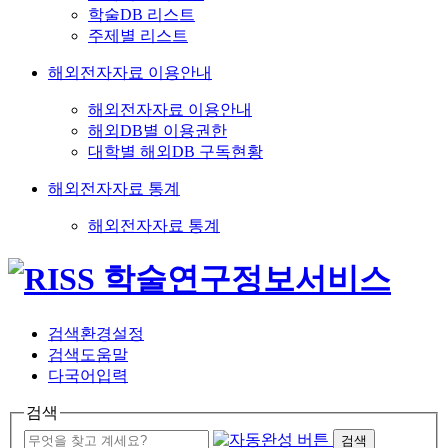
학술DB 리스트
주제별 리스트
해외전자자료 이용안내
해외전자자료 이용안내
해외DB별 이용권한
대학별 해외DB 구독현황
해외전자자료 통계
해외전자자료 통계
검색환경설정
검색도움말
다국어입력
검색
검색