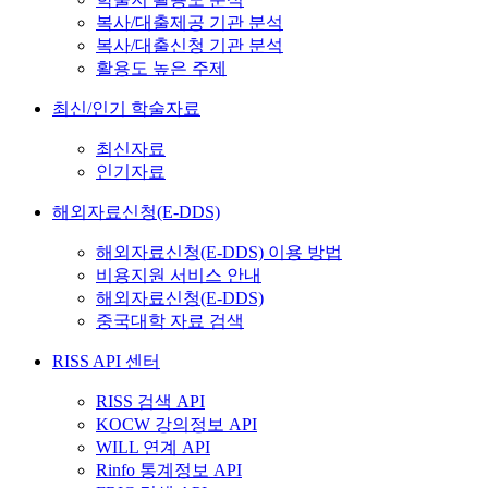
복사/대출제공 기관 분석
복사/대출신청 기관 분석
활용도 높은 주제
최신/인기 학술자료
최신자료
인기자료
해외자료신청(E-DDS)
해외자료신청(E-DDS) 이용 방법
비용지원 서비스 안내
해외자료신청(E-DDS)
중국대학 자료 검색
RISS API 센터
RISS 검색 API
KOCW 강의정보 API
WILL 연계 API
Rinfo 통계정보 API