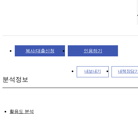
복사/대출신청
인용하기
내보내기
내책장담
분석정보
활용도 분석