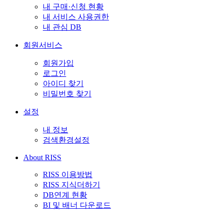
내 구매·신청 현황
내 서비스 사용권한
내 관심 DB
회원서비스
회원가입
로그인
아이디 찾기
비밀번호 찾기
설정
내 정보
검색환경설정
About RISS
RISS 이용방법
RISS 지식더하기
DB연계 현황
BI 및 배너 다운로드