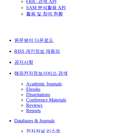
FRIC 검색 API
SAM 분석활용 API
활용 및 참여 현황
원문뷰어 다운로드
RISS 개인정보 재동의
공지사항
해외전자정보서비스 검색
Academic Journals
Ebooks
Dissertations
Conference Materials
Reviews
Reports
Databases & Journals
전자저널 리스트