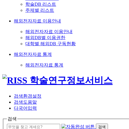
학술DB 리스트
주제별 리스트
해외전자자료 이용안내
해외전자자료 이용안내
해외DB별 이용권한
대학별 해외DB 구독현황
해외전자자료 통계
해외전자자료 통계
검색환경설정
검색도움말
다국어입력
검색
검색