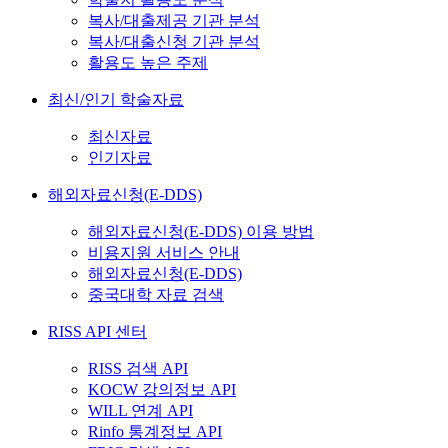
복사/대출제공 기관 분석
복사/대출신청 기관 분석
활용도 높은 주제
최신/인기 학술자료
최신자료
인기자료
해외자료신청(E-DDS)
해외자료신청(E-DDS) 이용 방법
비용지원 서비스 안내
해외자료신청(E-DDS)
중국대학 자료 검색
RISS API 센터
RISS 검색 API
KOCW 강의정보 API
WILL 연계 API
Rinfo 통계정보 API