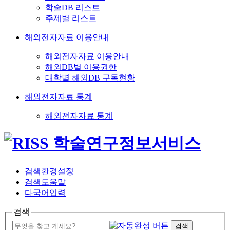
학술DB 리스트
주제별 리스트
해외전자자료 이용안내
해외전자자료 이용안내
해외DB별 이용권한
대학별 해외DB 구독현황
해외전자자료 통계
해외전자자료 통계
검색환경설정
검색도움말
다국어입력
검색
검색