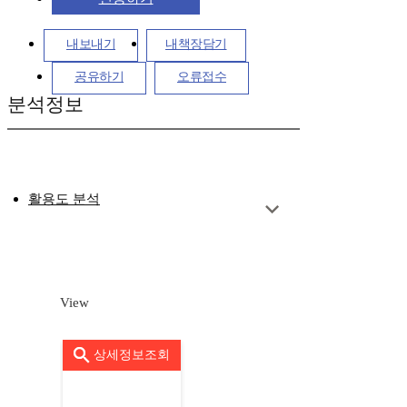
내보내기
내책장담기
공유하기
오류접수
분석정보
활용도 분석
View
상세정보조회