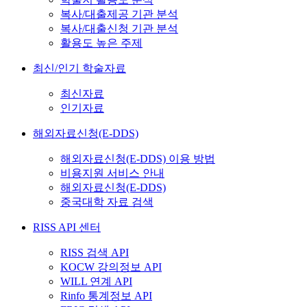
복사/대출제공 기관 분석
복사/대출신청 기관 분석
활용도 높은 주제
최신/인기 학술자료
최신자료
인기자료
해외자료신청(E-DDS)
해외자료신청(E-DDS) 이용 방법
비용지원 서비스 안내
해외자료신청(E-DDS)
중국대학 자료 검색
RISS API 센터
RISS 검색 API
KOCW 강의정보 API
WILL 연계 API
Rinfo 통계정보 API