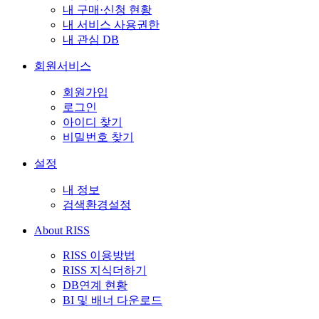
내 구매·신청 현황
내 서비스 사용권한
내 관심 DB
회원서비스
회원가입
로그인
아이디 찾기
비밀번호 찾기
설정
내 정보
검색환경설정
About RISS
RISS 이용방법
RISS 지식더하기
DB연계 현황
BI 및 배너 다운로드