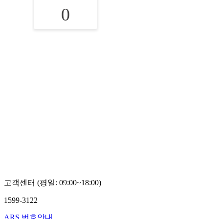
0
고객센터 (평일: 09:00~18:00)
1599-3122
ARS 번호안내