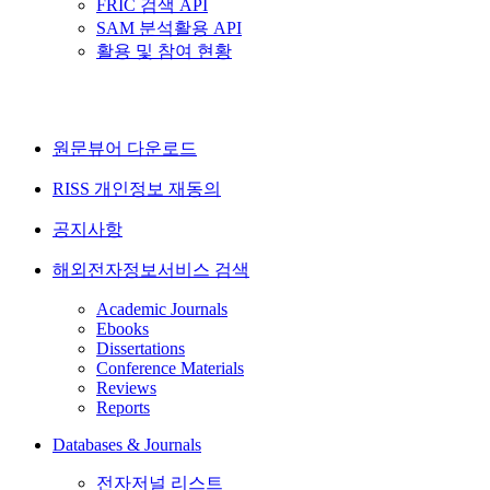
FRIC 검색 API
SAM 분석활용 API
활용 및 참여 현황
원문뷰어 다운로드
RISS 개인정보 재동의
공지사항
해외전자정보서비스 검색
Academic Journals
Ebooks
Dissertations
Conference Materials
Reviews
Reports
Databases & Journals
전자저널 리스트