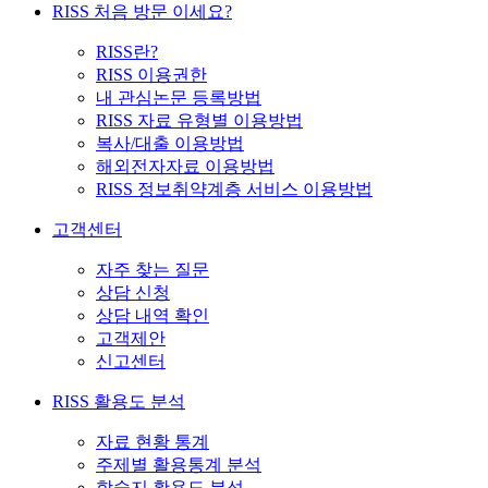
RISS 처음 방문 이세요?
RISS란?
RISS 이용권한
내 관심논문 등록방법
RISS 자료 유형별 이용방법
복사/대출 이용방법
해외전자자료 이용방법
RISS 정보취약계층 서비스 이용방법
고객센터
자주 찾는 질문
상담 신청
상담 내역 확인
고객제안
신고센터
RISS 활용도 분석
자료 현황 통계
주제별 활용통계 분석
학술지 활용도 분석