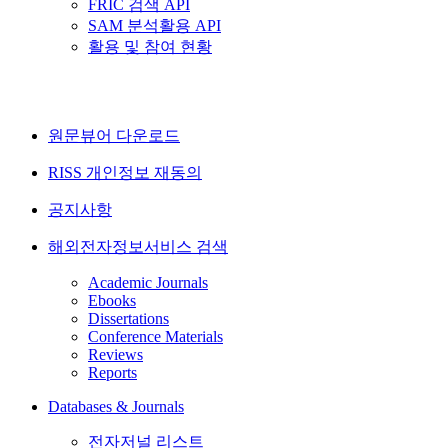
FRIC 검색 API
SAM 분석활용 API
활용 및 참여 현황
원문뷰어 다운로드
RISS 개인정보 재동의
공지사항
해외전자정보서비스 검색
Academic Journals
Ebooks
Dissertations
Conference Materials
Reviews
Reports
Databases & Journals
전자저널 리스트