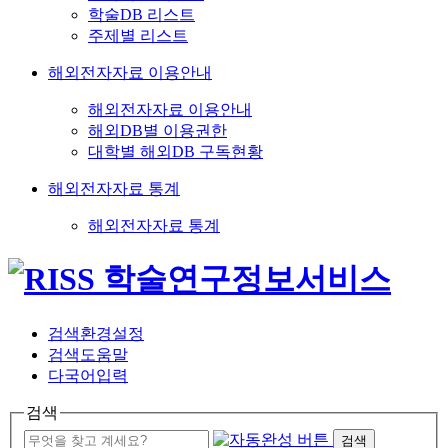
학술DB 리스트
주제별 리스트
해외전자자료 이용안내
해외전자자료 이용안내
해외DB별 이용권한
대학별 해외DB 구독현황
해외전자자료 통계
해외전자자료 통계
검색환경설정
검색도움말
다국어입력
검색
검색