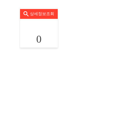
상세정보조회
0