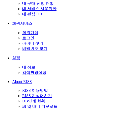
내 구매·신청 현황
내 서비스 사용권한
내 관심 DB
회원서비스
회원가입
로그인
아이디 찾기
비밀번호 찾기
설정
내 정보
검색환경설정
About RISS
RISS 이용방법
RISS 지식더하기
DB연계 현황
BI 및 배너 다운로드