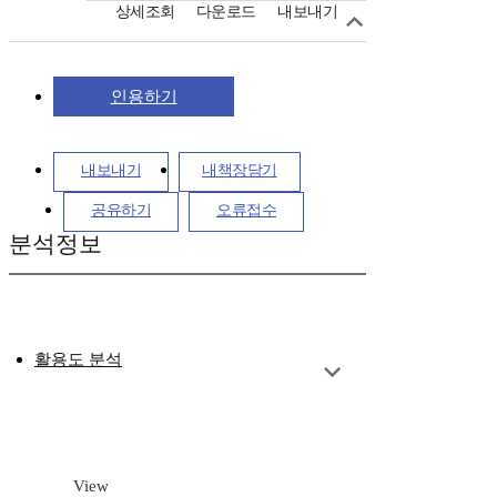
상세조회
다운로드
내보내기
인용하기
내보내기
내책장담기
공유하기
오류접수
분석정보
활용도 분석
View