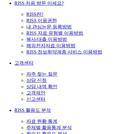
RISS 처음 방문 이세요?
RISS란?
RISS 이용권한
내 관심논문 등록방법
RISS 자료 유형별 이용방법
복사/대출 이용방법
해외전자자료 이용방법
RISS 정보취약계층 서비스 이용방법
고객센터
자주 찾는 질문
상담 신청
상담 내역 확인
고객제안
신고센터
RISS 활용도 분석
자료 현황 통계
주제별 활용통계 분석
학술지 활용도 분석