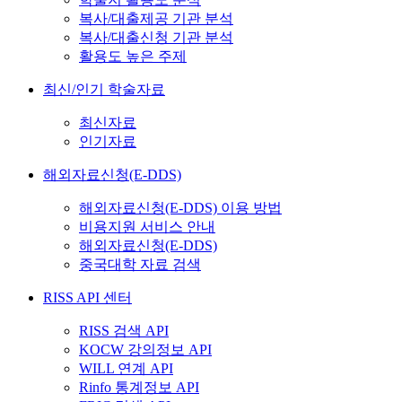
복사/대출제공 기관 분석
복사/대출신청 기관 분석
활용도 높은 주제
최신/인기 학술자료
최신자료
인기자료
해외자료신청(E-DDS)
해외자료신청(E-DDS) 이용 방법
비용지원 서비스 안내
해외자료신청(E-DDS)
중국대학 자료 검색
RISS API 센터
RISS 검색 API
KOCW 강의정보 API
WILL 연계 API
Rinfo 통계정보 API