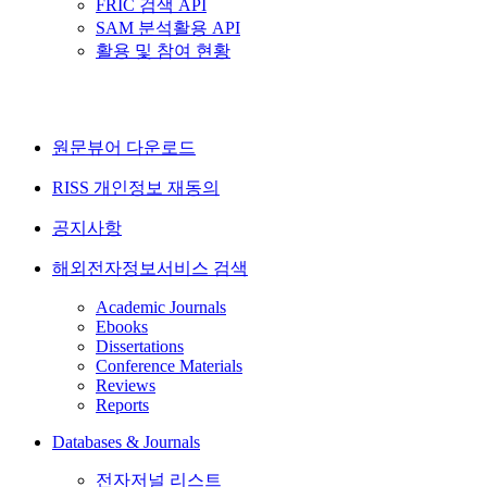
FRIC 검색 API
SAM 분석활용 API
활용 및 참여 현황
원문뷰어 다운로드
RISS 개인정보 재동의
공지사항
해외전자정보서비스 검색
Academic Journals
Ebooks
Dissertations
Conference Materials
Reviews
Reports
Databases & Journals
전자저널 리스트