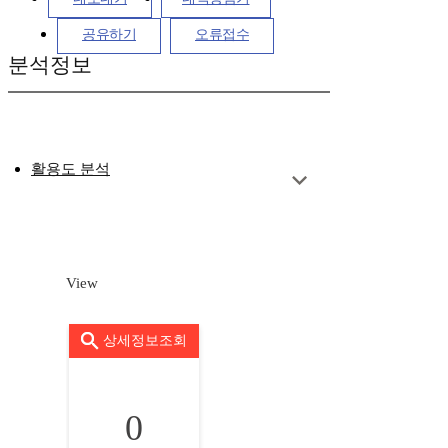
공유하기
오류접수
분석정보
활용도 분석
View
상세정보조회
0