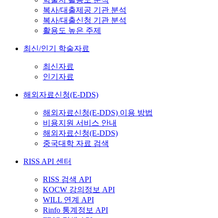
복사/대출제공 기관 분석
복사/대출신청 기관 분석
활용도 높은 주제
최신/인기 학술자료
최신자료
인기자료
해외자료신청(E-DDS)
해외자료신청(E-DDS) 이용 방법
비용지원 서비스 안내
해외자료신청(E-DDS)
중국대학 자료 검색
RISS API 센터
RISS 검색 API
KOCW 강의정보 API
WILL 연계 API
Rinfo 통계정보 API