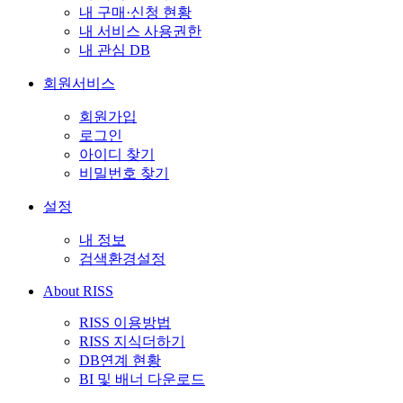
내 구매·신청 현황
내 서비스 사용권한
내 관심 DB
회원서비스
회원가입
로그인
아이디 찾기
비밀번호 찾기
설정
내 정보
검색환경설정
About RISS
RISS 이용방법
RISS 지식더하기
DB연계 현황
BI 및 배너 다운로드