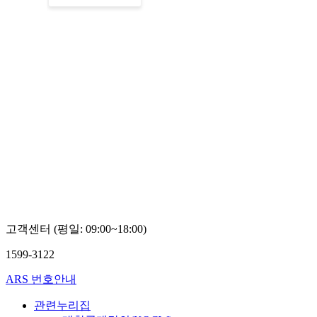
고객센터 (평일: 09:00~18:00)
1599-3122
ARS 번호안내
관련누리집