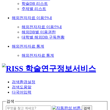
학술DB 리스트
주제별 리스트
해외전자자료 이용안내
해외전자자료 이용안내
해외DB별 이용권한
대학별 해외DB 구독현황
해외전자자료 통계
해외전자자료 통계
검색환경설정
검색도움말
다국어입력
검색
검색