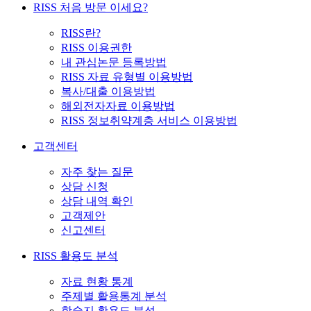
RISS 처음 방문 이세요?
RISS란?
RISS 이용권한
내 관심논문 등록방법
RISS 자료 유형별 이용방법
복사/대출 이용방법
해외전자자료 이용방법
RISS 정보취약계층 서비스 이용방법
고객센터
자주 찾는 질문
상담 신청
상담 내역 확인
고객제안
신고센터
RISS 활용도 분석
자료 현황 통계
주제별 활용통계 분석
학술지 활용도 분석