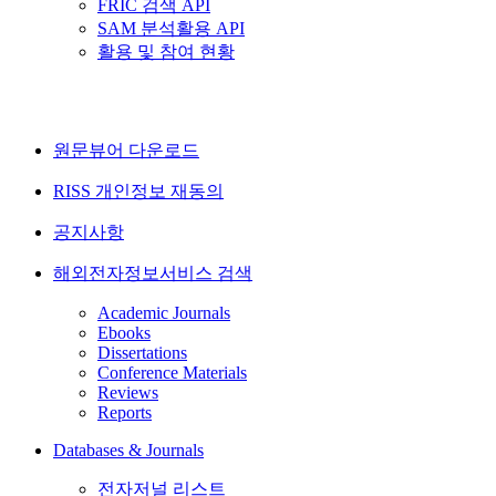
FRIC 검색 API
SAM 분석활용 API
활용 및 참여 현황
원문뷰어 다운로드
RISS 개인정보 재동의
공지사항
해외전자정보서비스 검색
Academic Journals
Ebooks
Dissertations
Conference Materials
Reviews
Reports
Databases & Journals
전자저널 리스트