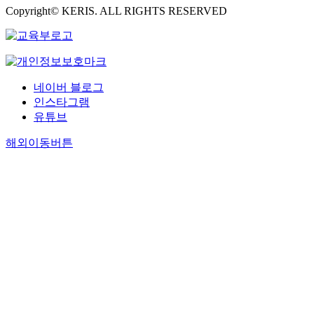
Copyright© KERIS. ALL RIGHTS RESERVED
네이버 블로그
인스타그램
유튜브
해외이동버튼