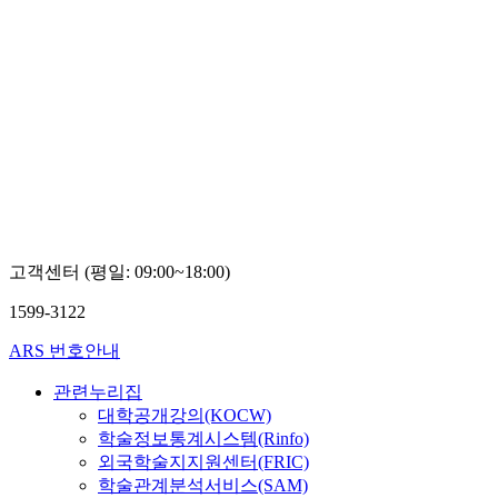
고객센터 (평일: 09:00~18:00)
1599-3122
ARS 번호안내
관련누리집
대학공개강의(KOCW)
학술정보통계시스템(Rinfo)
외국학술지지원센터(FRIC)
학술관계분석서비스(SAM)