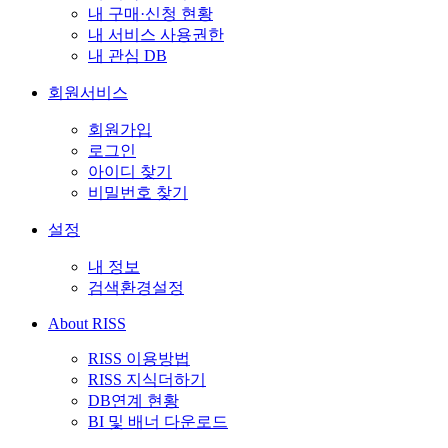
내 구매·신청 현황
내 서비스 사용권한
내 관심 DB
회원서비스
회원가입
로그인
아이디 찾기
비밀번호 찾기
설정
내 정보
검색환경설정
About RISS
RISS 이용방법
RISS 지식더하기
DB연계 현황
BI 및 배너 다운로드