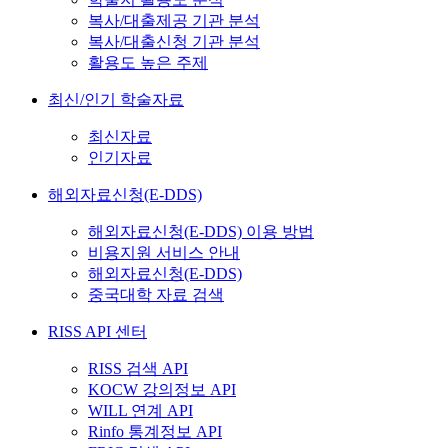
복사/대출제공 기관 분석
복사/대출신청 기관 분석
활용도 높은 주제
최신/인기 학술자료
최신자료
인기자료
해외자료신청(E-DDS)
해외자료신청(E-DDS) 이용 방법
비용지원 서비스 안내
해외자료신청(E-DDS)
중국대학 자료 검색
RISS API 센터
RISS 검색 API
KOCW 강의정보 API
WILL 연계 API
Rinfo 통계정보 API