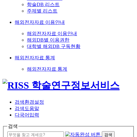
학술DB 리스트
주제별 리스트
해외전자자료 이용안내
해외전자자료 이용안내
해외DB별 이용권한
대학별 해외DB 구독현황
해외전자자료 통계
해외전자자료 통계
검색환경설정
검색도움말
다국어입력
검색
검색