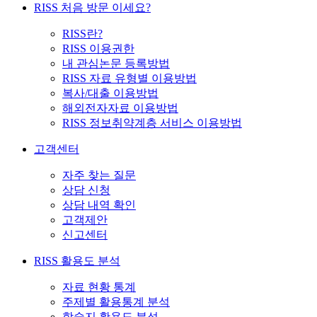
RISS 처음 방문 이세요?
RISS란?
RISS 이용권한
내 관심논문 등록방법
RISS 자료 유형별 이용방법
복사/대출 이용방법
해외전자자료 이용방법
RISS 정보취약계층 서비스 이용방법
고객센터
자주 찾는 질문
상담 신청
상담 내역 확인
고객제안
신고센터
RISS 활용도 분석
자료 현황 통계
주제별 활용통계 분석
학술지 활용도 분석