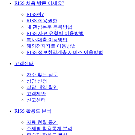
RISS 처음 방문 이세요?
RISS란?
RISS 이용권한
내 관심논문 등록방법
RISS 자료 유형별 이용방법
복사/대출 이용방법
해외전자자료 이용방법
RISS 정보취약계층 서비스 이용방법
고객센터
자주 찾는 질문
상담 신청
상담 내역 확인
고객제안
신고센터
RISS 활용도 분석
자료 현황 통계
주제별 활용통계 분석
학술지 활용도 분석