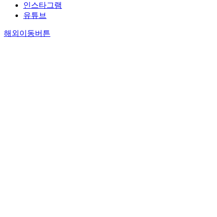
인스타그램
유튜브
해외이동버튼