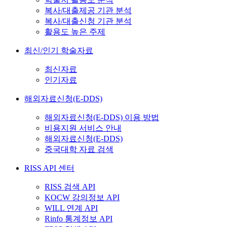
복사/대출제공 기관 분석
복사/대출신청 기관 분석
활용도 높은 주제
최신/인기 학술자료
최신자료
인기자료
해외자료신청(E-DDS)
해외자료신청(E-DDS) 이용 방법
비용지원 서비스 안내
해외자료신청(E-DDS)
중국대학 자료 검색
RISS API 센터
RISS 검색 API
KOCW 강의정보 API
WILL 연계 API
Rinfo 통계정보 API