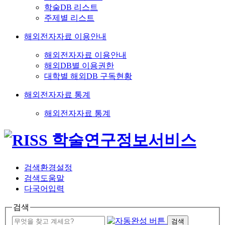
학술DB 리스트
주제별 리스트
해외전자자료 이용안내
해외전자자료 이용안내
해외DB별 이용권한
대학별 해외DB 구독현황
해외전자자료 통계
해외전자자료 통계
검색환경설정
검색도움말
다국어입력
검색
검색