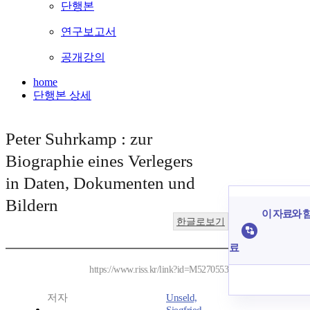
단행본
연구보고서
공개강의
home
단행본 상세
Peter Suhrkamp : zur
Biographie eines Verlegers
in Daten, Dokumenten und
Bildern
이 자료와 함
한글로보기
료
https://www.riss.kr/link?id=M5270553
저자
Unseld,