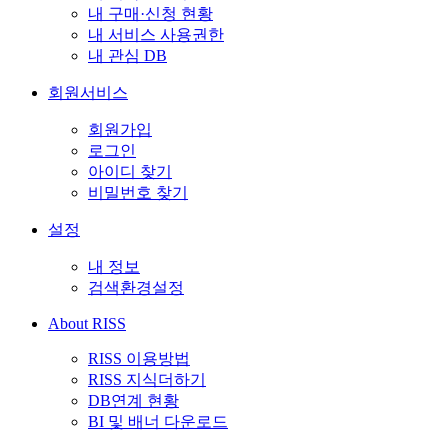
내 구매·신청 현황
내 서비스 사용권한
내 관심 DB
회원서비스
회원가입
로그인
아이디 찾기
비밀번호 찾기
설정
내 정보
검색환경설정
About RISS
RISS 이용방법
RISS 지식더하기
DB연계 현황
BI 및 배너 다운로드