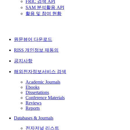
FRIC 검색 API
SAM 분석활용 API
활용 및 참여 현황
원문뷰어 다운로드
RISS 개인정보 재동의
공지사항
해외전자정보서비스 검색
Academic Journals
Ebooks
Dissertations
Conference Materials
Reviews
Reports
Databases & Journals
전자저널 리스트