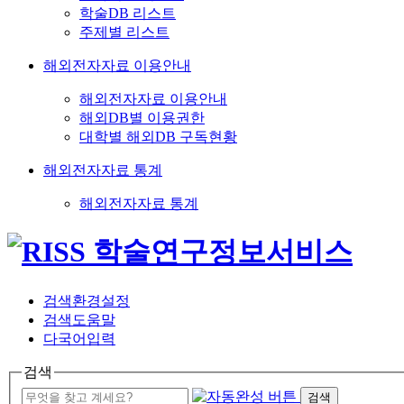
학술DB 리스트
주제별 리스트
해외전자자료 이용안내
해외전자자료 이용안내
해외DB별 이용권한
대학별 해외DB 구독현황
해외전자자료 통계
해외전자자료 통계
검색환경설정
검색도움말
다국어입력
검색
검색