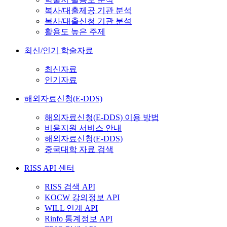
복사/대출제공 기관 분석
복사/대출신청 기관 분석
활용도 높은 주제
최신/인기 학술자료
최신자료
인기자료
해외자료신청(E-DDS)
해외자료신청(E-DDS) 이용 방법
비용지원 서비스 안내
해외자료신청(E-DDS)
중국대학 자료 검색
RISS API 센터
RISS 검색 API
KOCW 강의정보 API
WILL 연계 API
Rinfo 통계정보 API