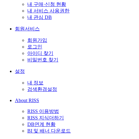
내 구매·신청 현황
내 서비스 사용권한
내 관심 DB
회원서비스
회원가입
로그인
아이디 찾기
비밀번호 찾기
설정
내 정보
검색환경설정
About RISS
RISS 이용방법
RISS 지식더하기
DB연계 현황
BI 및 배너 다운로드