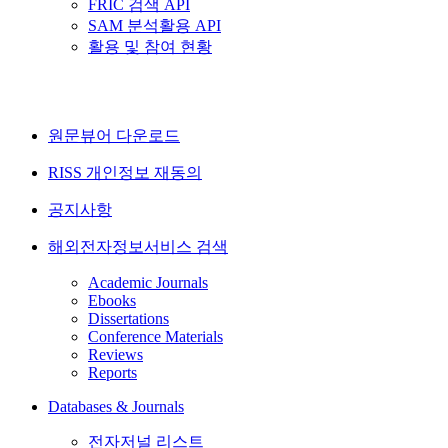
FRIC 검색 API
SAM 분석활용 API
활용 및 참여 현황
원문뷰어 다운로드
RISS 개인정보 재동의
공지사항
해외전자정보서비스 검색
Academic Journals
Ebooks
Dissertations
Conference Materials
Reviews
Reports
Databases & Journals
전자저널 리스트