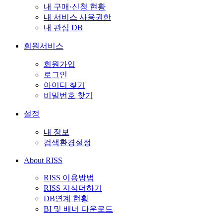
내 구매·신청 현황
내 서비스 사용권한
내 관심 DB
회원서비스
회원가입
로그인
아이디 찾기
비밀번호 찾기
설정
내 정보
검색환경설정
About RISS
RISS 이용방법
RISS 지식더하기
DB연계 현황
BI 및 배너 다운로드