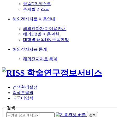
학술DB 리스트
주제별 리스트
해외전자자료 이용안내
해외전자자료 이용안내
해외DB별 이용권한
대학별 해외DB 구독현황
해외전자자료 통계
해외전자자료 통계
검색환경설정
검색도움말
다국어입력
검색
검색