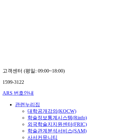
고객센터 (평일: 09:00~18:00)
1599-3122
ARS 번호안내
관련누리집
대학공개강의(KOCW)
학술정보통계시스템(Rinfo)
외국학술지지원센터(FRIC)
학술관계분석서비스(SAM)
사서커뮤니티