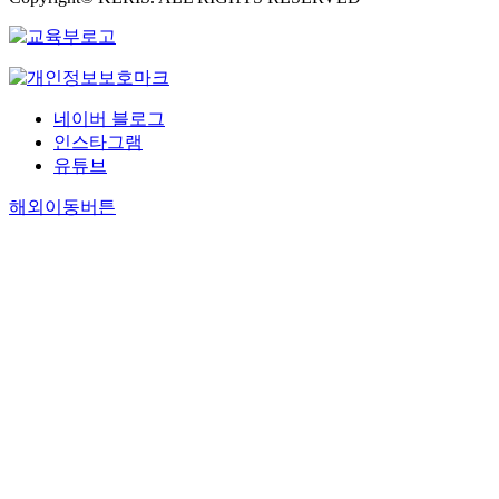
네이버 블로그
인스타그램
유튜브
해외이동버튼