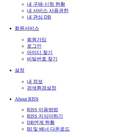
내 구매·신청 현황
내 서비스 사용권한
내 관심 DB
회원서비스
회원가입
로그인
아이디 찾기
비밀번호 찾기
설정
내 정보
검색환경설정
About RISS
RISS 이용방법
RISS 지식더하기
DB연계 현황
BI 및 배너 다운로드