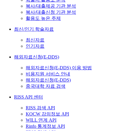
복사/대출제공 기관 분석
복사/대출신청 기관 분석
활용도 높은 주제
최신/인기 학술자료
최신자료
인기자료
해외자료신청(E-DDS)
해외자료신청(E-DDS) 이용 방법
비용지원 서비스 안내
해외자료신청(E-DDS)
중국대학 자료 검색
RISS API 센터
RISS 검색 API
KOCW 강의정보 API
WILL 연계 API
Rinfo 통계정보 API