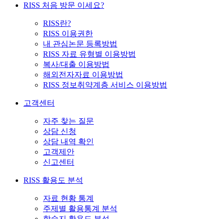
RISS 처음 방문 이세요?
RISS란?
RISS 이용권한
내 관심논문 등록방법
RISS 자료 유형별 이용방법
복사/대출 이용방법
해외전자자료 이용방법
RISS 정보취약계층 서비스 이용방법
고객센터
자주 찾는 질문
상담 신청
상담 내역 확인
고객제안
신고센터
RISS 활용도 분석
자료 현황 통계
주제별 활용통계 분석
학술지 활용도 분석