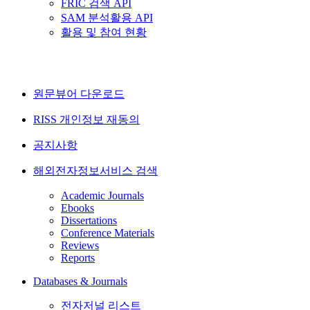
FRIC 검색 API
SAM 분석활용 API
활용 및 참여 현황
원문뷰어 다운로드
RISS 개인정보 재동의
공지사항
해외전자정보서비스 검색
Academic Journals
Ebooks
Dissertations
Conference Materials
Reviews
Reports
Databases & Journals
전자저널 리스트