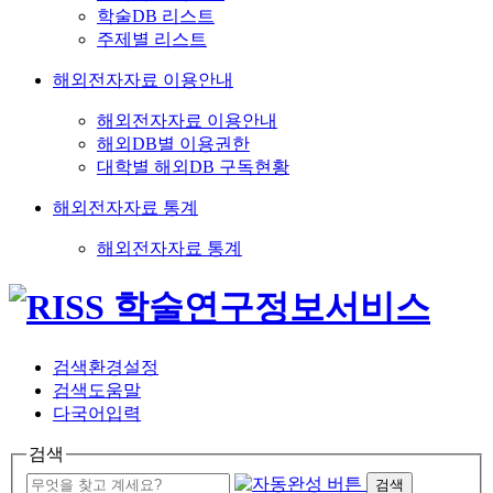
학술DB 리스트
주제별 리스트
해외전자자료 이용안내
해외전자자료 이용안내
해외DB별 이용권한
대학별 해외DB 구독현황
해외전자자료 통계
해외전자자료 통계
검색환경설정
검색도움말
다국어입력
검색
검색