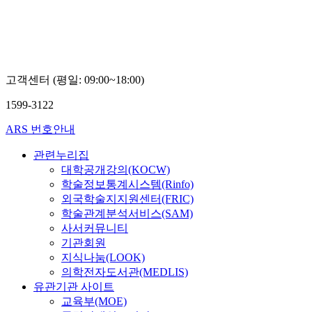
고객센터 (평일: 09:00~18:00)
1599-3122
ARS 번호안내
관련누리집
대학공개강의(KOCW)
학술정보통계시스템(Rinfo)
외국학술지지원센터(FRIC)
학술관계분석서비스(SAM)
사서커뮤니티
기관회원
지식나눔(LOOK)
의학전자도서관(MEDLIS)
유관기관 사이트
교육부(MOE)