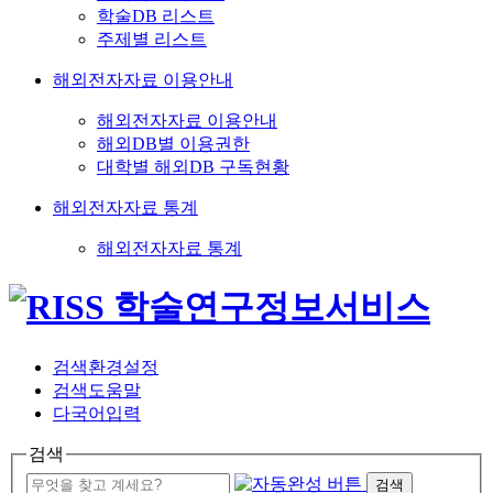
학술DB 리스트
주제별 리스트
해외전자자료 이용안내
해외전자자료 이용안내
해외DB별 이용권한
대학별 해외DB 구독현황
해외전자자료 통계
해외전자자료 통계
검색환경설정
검색도움말
다국어입력
검색
검색