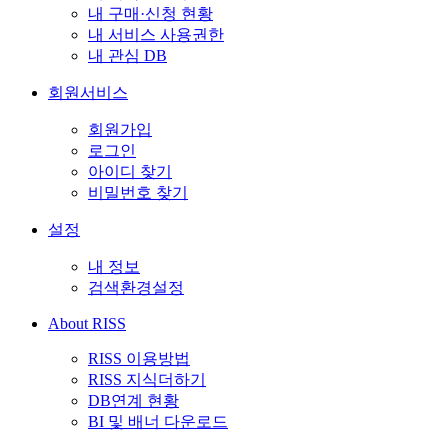
내 구매·신청 현황
내 서비스 사용권한
내 관심 DB
회원서비스
회원가입
로그인
아이디 찾기
비밀번호 찾기
설정
내 정보
검색환경설정
About RISS
RISS 이용방법
RISS 지식더하기
DB연계 현황
BI 및 배너 다운로드