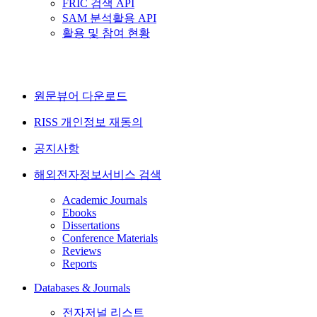
FRIC 검색 API
SAM 분석활용 API
활용 및 참여 현황
원문뷰어 다운로드
RISS 개인정보 재동의
공지사항
해외전자정보서비스 검색
Academic Journals
Ebooks
Dissertations
Conference Materials
Reviews
Reports
Databases & Journals
전자저널 리스트