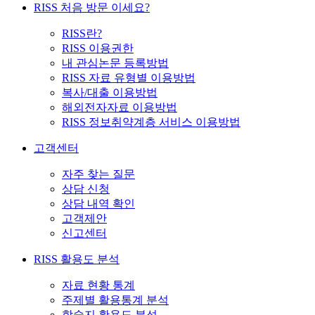
RISS 처음 방문 이세요?
RISS란?
RISS 이용권한
내 관심논문 등록방법
RISS 자료 유형별 이용방법
복사/대출 이용방법
해외전자자료 이용방법
RISS 정보취약계층 서비스 이용방법
고객센터
자주 찾는 질문
상담 신청
상담 내역 확인
고객제안
신고센터
RISS 활용도 분석
자료 현황 통계
주제별 활용통계 분석
학술지 활용도 분석