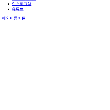
인스타그램
유튜브
해외이동버튼