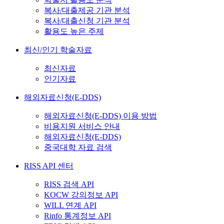
복사/대출제공 기관 분석
복사/대출신청 기관 분석
활용도 높은 주제
최신/인기 학술자료
최신자료
인기자료
해외자료신청(E-DDS)
해외자료신청(E-DDS) 이용 방법
비용지원 서비스 안내
해외자료신청(E-DDS)
중국대학 자료 검색
RISS API 센터
RISS 검색 API
KOCW 강의정보 API
WILL 연계 API
Rinfo 통계정보 API