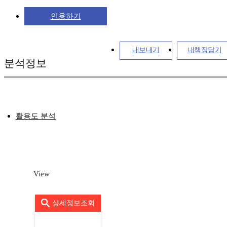
인용하기
내보내기
내책장담기
분석정보
활용도 분석
View
상세정보조회