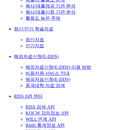
복사/대출제공 기관 분석
복사/대출신청 기관 분석
활용도 높은 주제
최신/인기 학술자료
최신자료
인기자료
해외자료신청(E-DDS)
해외자료신청(E-DDS) 이용 방법
비용지원 서비스 안내
해외자료신청(E-DDS)
중국대학 자료 검색
RISS API 센터
RISS 검색 API
KOCW 강의정보 API
WILL 연계 API
Rinfo 통계정보 API