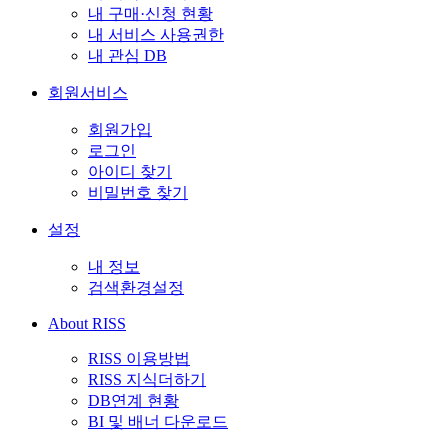
내 구매·신청 현황
내 서비스 사용권한
내 관심 DB
회원서비스
회원가입
로그인
아이디 찾기
비밀번호 찾기
설정
내 정보
검색환경설정
About RISS
RISS 이용방법
RISS 지식더하기
DB연계 현황
BI 및 배너 다운로드