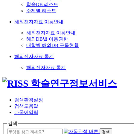
학술DB 리스트
주제별 리스트
해외전자자료 이용안내
해외전자자료 이용안내
해외DB별 이용권한
대학별 해외DB 구독현황
해외전자자료 통계
해외전자자료 통계
검색환경설정
검색도움말
다국어입력
검색
검색