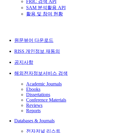
FRIC 검색 API
SAM 분석활용 API
활용 및 참여 현황
원문뷰어 다운로드
RISS 개인정보 재동의
공지사항
해외전자정보서비스 검색
Academic Journals
Ebooks
Dissertations
Conference Materials
Reviews
Reports
Databases & Journals
전자저널 리스트