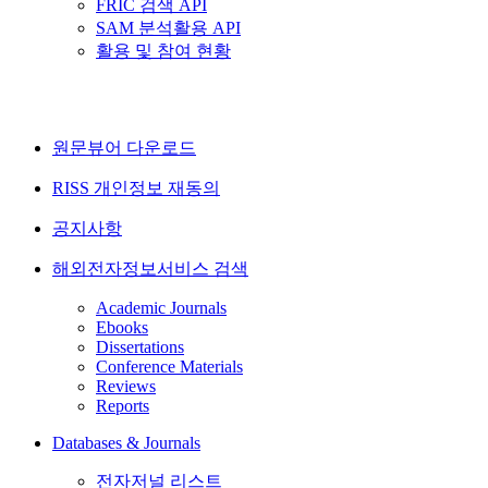
FRIC 검색 API
SAM 분석활용 API
활용 및 참여 현황
원문뷰어 다운로드
RISS 개인정보 재동의
공지사항
해외전자정보서비스 검색
Academic Journals
Ebooks
Dissertations
Conference Materials
Reviews
Reports
Databases & Journals
전자저널 리스트