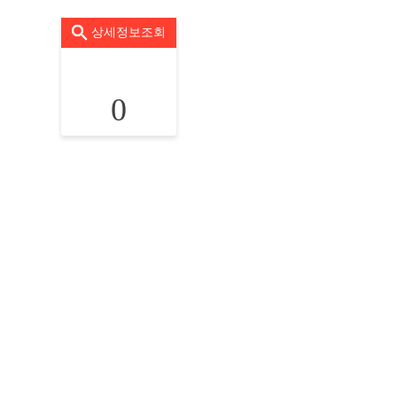
상세정보조회
0