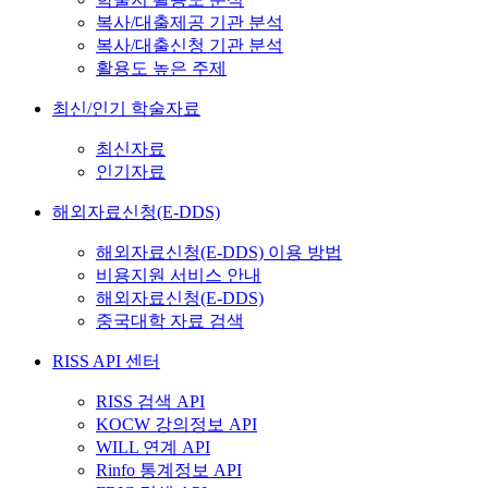
복사/대출제공 기관 분석
복사/대출신청 기관 분석
활용도 높은 주제
최신/인기 학술자료
최신자료
인기자료
해외자료신청(E-DDS)
해외자료신청(E-DDS) 이용 방법
비용지원 서비스 안내
해외자료신청(E-DDS)
중국대학 자료 검색
RISS API 센터
RISS 검색 API
KOCW 강의정보 API
WILL 연계 API
Rinfo 통계정보 API