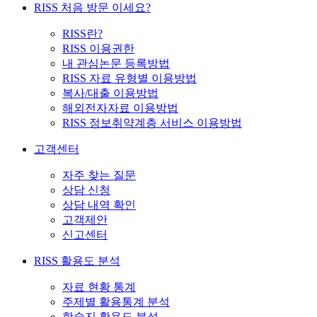
RISS 처음 방문 이세요?
RISS란?
RISS 이용권한
내 관심논문 등록방법
RISS 자료 유형별 이용방법
복사/대출 이용방법
해외전자자료 이용방법
RISS 정보취약계층 서비스 이용방법
고객센터
자주 찾는 질문
상담 신청
상담 내역 확인
고객제안
신고센터
RISS 활용도 분석
자료 현황 통계
주제별 활용통계 분석
학술지 활용도 분석