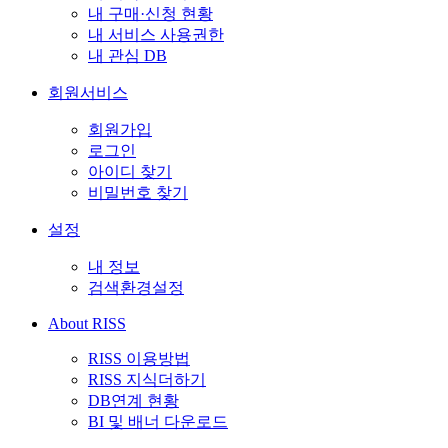
내 구매·신청 현황
내 서비스 사용권한
내 관심 DB
회원서비스
회원가입
로그인
아이디 찾기
비밀번호 찾기
설정
내 정보
검색환경설정
About RISS
RISS 이용방법
RISS 지식더하기
DB연계 현황
BI 및 배너 다운로드