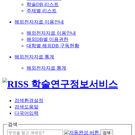
학술DB 리스트
주제별 리스트
해외전자자료 이용안내
해외전자자료 이용안내
해외DB별 이용권한
대학별 해외DB 구독현황
해외전자자료 통계
해외전자자료 통계
검색환경설정
검색도움말
다국어입력
검색
검색