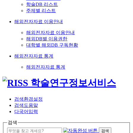
학술DB 리스트
주제별 리스트
해외전자자료 이용안내
해외전자자료 이용안내
해외DB별 이용권한
대학별 해외DB 구독현황
해외전자자료 통계
해외전자자료 통계
검색환경설정
검색도움말
다국어입력
검색
검색