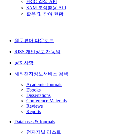
FRIC 검색 API
SAM 분석활용 API
활용 및 참여 현황
원문뷰어 다운로드
RISS 개인정보 재동의
공지사항
해외전자정보서비스 검색
Academic Journals
Ebooks
Dissertations
Conference Materials
Reviews
Reports
Databases & Journals
전자저널 리스트