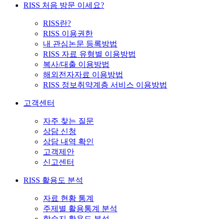
RISS 처음 방문 이세요?
RISS란?
RISS 이용권한
내 관심논문 등록방법
RISS 자료 유형별 이용방법
복사/대출 이용방법
해외전자자료 이용방법
RISS 정보취약계층 서비스 이용방법
고객센터
자주 찾는 질문
상담 신청
상담 내역 확인
고객제안
신고센터
RISS 활용도 분석
자료 현황 통계
주제별 활용통계 분석
학술지 활용도 분석