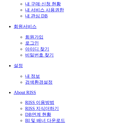
내 구매·신청 현황
내 서비스 사용권한
내 관심 DB
회원서비스
회원가입
로그인
아이디 찾기
비밀번호 찾기
설정
내 정보
검색환경설정
About RISS
RISS 이용방법
RISS 지식더하기
DB연계 현황
BI 및 배너 다운로드