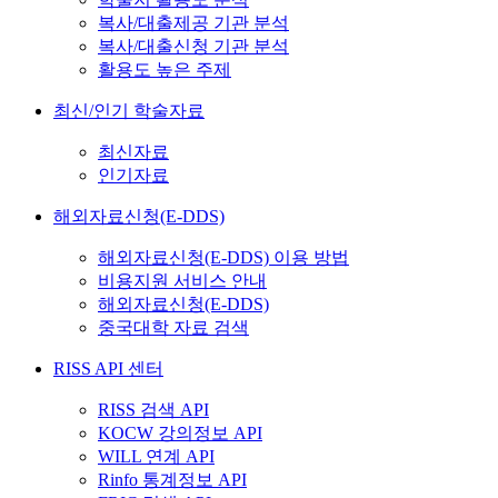
복사/대출제공 기관 분석
복사/대출신청 기관 분석
활용도 높은 주제
최신/인기 학술자료
최신자료
인기자료
해외자료신청(E-DDS)
해외자료신청(E-DDS) 이용 방법
비용지원 서비스 안내
해외자료신청(E-DDS)
중국대학 자료 검색
RISS API 센터
RISS 검색 API
KOCW 강의정보 API
WILL 연계 API
Rinfo 통계정보 API