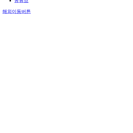
유튜브
해외이동버튼