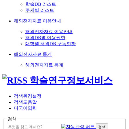
학술DB 리스트
주제별 리스트
해외전자자료 이용안내
해외전자자료 이용안내
해외DB별 이용권한
대학별 해외DB 구독현황
해외전자자료 통계
해외전자자료 통계
검색환경설정
검색도움말
다국어입력
검색
검색