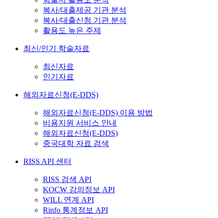
복사/대출제공 기관 분석
복사/대출신청 기관 분석
활용도 높은 주제
최신/인기 학술자료
최신자료
인기자료
해외자료신청(E-DDS)
해외자료신청(E-DDS) 이용 방법
비용지원 서비스 안내
해외자료신청(E-DDS)
중국대학 자료 검색
RISS API 센터
RISS 검색 API
KOCW 강의정보 API
WILL 연계 API
Rinfo 통계정보 API