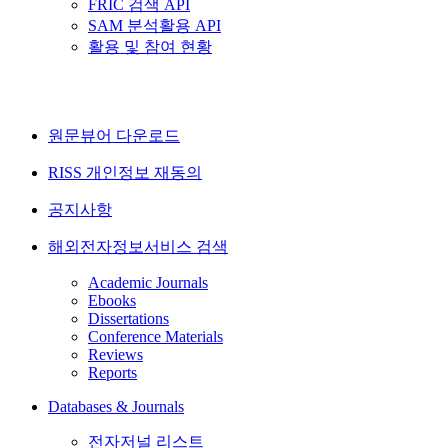
FRIC 검색 API
SAM 분석활용 API
활용 및 참여 현황
원문뷰어 다운로드
RISS 개인정보 재동의
공지사항
해외전자정보서비스 검색
Academic Journals
Ebooks
Dissertations
Conference Materials
Reviews
Reports
Databases & Journals
전자저널 리스트