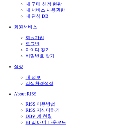
내 구매·신청 현황
내 서비스 사용권한
내 관심 DB
회원서비스
회원가입
로그인
아이디 찾기
비밀번호 찾기
설정
내 정보
검색환경설정
About RISS
RISS 이용방법
RISS 지식더하기
DB연계 현황
BI 및 배너 다운로드