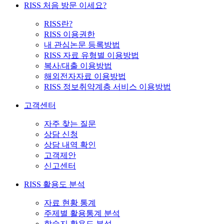
RISS 처음 방문 이세요?
RISS란?
RISS 이용권한
내 관심논문 등록방법
RISS 자료 유형별 이용방법
복사/대출 이용방법
해외전자자료 이용방법
RISS 정보취약계층 서비스 이용방법
고객센터
자주 찾는 질문
상담 신청
상담 내역 확인
고객제안
신고센터
RISS 활용도 분석
자료 현황 통계
주제별 활용통계 분석
학술지 활용도 분석