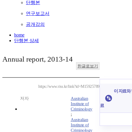
단행본
연구보고서
공개강의
home
단행본 상세
Annual report, 2013-14
한글로보기
https://www.riss.kr/link?id=M15925789
이 자료와 
저자
Australian
Institute of
료
Criminology
;
Australian
Institute of
Criminology