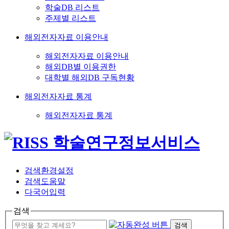
학술DB 리스트
주제별 리스트
해외전자자료 이용안내
해외전자자료 이용안내
해외DB별 이용권한
대학별 해외DB 구독현황
해외전자자료 통계
해외전자자료 통계
검색환경설정
검색도움말
다국어입력
검색
검색