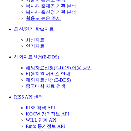
복사/대출제공 기관 분석
복사/대출신청 기관 분석
활용도 높은 주제
최신/인기 학술자료
최신자료
인기자료
해외자료신청(E-DDS)
해외자료신청(E-DDS) 이용 방법
비용지원 서비스 안내
해외자료신청(E-DDS)
중국대학 자료 검색
RISS API 센터
RISS 검색 API
KOCW 강의정보 API
WILL 연계 API
Rinfo 통계정보 API