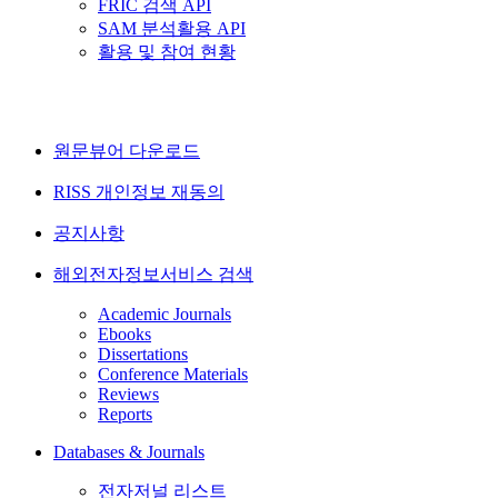
FRIC 검색 API
SAM 분석활용 API
활용 및 참여 현황
원문뷰어 다운로드
RISS 개인정보 재동의
공지사항
해외전자정보서비스 검색
Academic Journals
Ebooks
Dissertations
Conference Materials
Reviews
Reports
Databases & Journals
전자저널 리스트