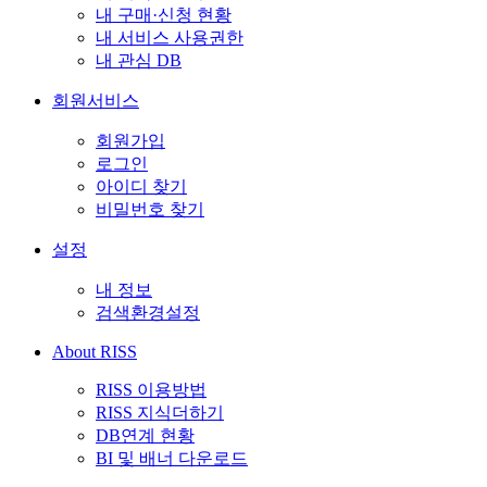
내 구매·신청 현황
내 서비스 사용권한
내 관심 DB
회원서비스
회원가입
로그인
아이디 찾기
비밀번호 찾기
설정
내 정보
검색환경설정
About RISS
RISS 이용방법
RISS 지식더하기
DB연계 현황
BI 및 배너 다운로드