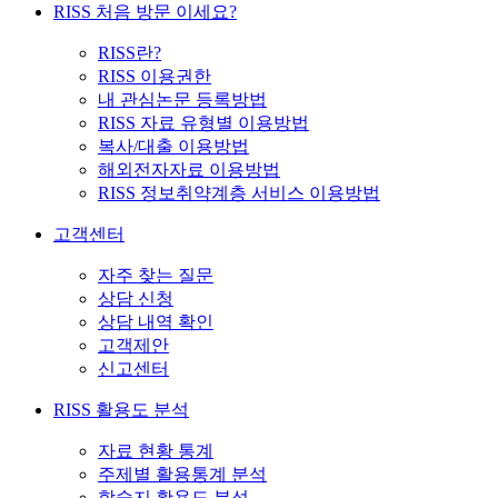
RISS 처음 방문 이세요?
RISS란?
RISS 이용권한
내 관심논문 등록방법
RISS 자료 유형별 이용방법
복사/대출 이용방법
해외전자자료 이용방법
RISS 정보취약계층 서비스 이용방법
고객센터
자주 찾는 질문
상담 신청
상담 내역 확인
고객제안
신고센터
RISS 활용도 분석
자료 현황 통계
주제별 활용통계 분석
학술지 활용도 분석