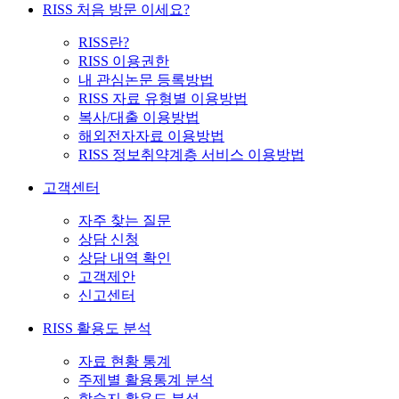
RISS 처음 방문 이세요?
RISS란?
RISS 이용권한
내 관심논문 등록방법
RISS 자료 유형별 이용방법
복사/대출 이용방법
해외전자자료 이용방법
RISS 정보취약계층 서비스 이용방법
고객센터
자주 찾는 질문
상담 신청
상담 내역 확인
고객제안
신고센터
RISS 활용도 분석
자료 현황 통계
주제별 활용통계 분석
학술지 활용도 분석