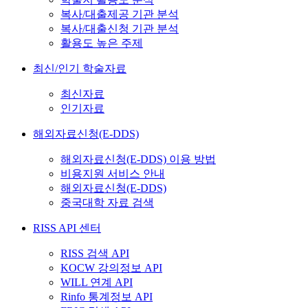
복사/대출제공 기관 분석
복사/대출신청 기관 분석
활용도 높은 주제
최신/인기 학술자료
최신자료
인기자료
해외자료신청(E-DDS)
해외자료신청(E-DDS) 이용 방법
비용지원 서비스 안내
해외자료신청(E-DDS)
중국대학 자료 검색
RISS API 센터
RISS 검색 API
KOCW 강의정보 API
WILL 연계 API
Rinfo 통계정보 API