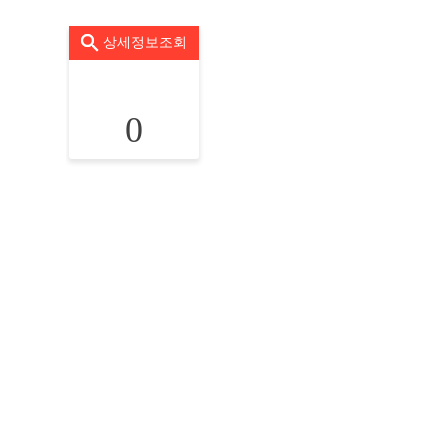
상세정보조회
0