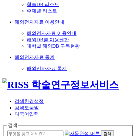
학술DB 리스트
주제별 리스트
해외전자자료 이용안내
해외전자자료 이용안내
해외DB별 이용권한
대학별 해외DB 구독현황
해외전자자료 통계
해외전자자료 통계
검색환경설정
검색도움말
다국어입력
검색
검색