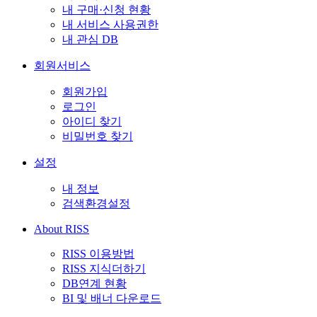
내 구매·신청 현황
내 서비스 사용권한
내 관심 DB
회원서비스
회원가입
로그인
아이디 찾기
비밀번호 찾기
설정
내 정보
검색환경설정
About RISS
RISS 이용방법
RISS 지식더하기
DB연계 현황
BI 및 배너 다운로드