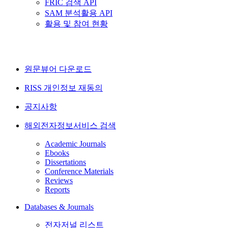
FRIC 검색 API
SAM 분석활용 API
활용 및 참여 현황
원문뷰어 다운로드
RISS 개인정보 재동의
공지사항
해외전자정보서비스 검색
Academic Journals
Ebooks
Dissertations
Conference Materials
Reviews
Reports
Databases & Journals
전자저널 리스트