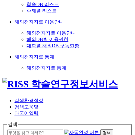
학술DB 리스트
주제별 리스트
해외전자자료 이용안내
해외전자자료 이용안내
해외DB별 이용권한
대학별 해외DB 구독현황
해외전자자료 통계
해외전자자료 통계
검색환경설정
검색도움말
다국어입력
검색
검색