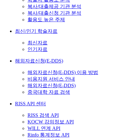
복사/대출제공 기관 분석
복사/대출신청 기관 분석
활용도 높은 주제
최신/인기 학술자료
최신자료
인기자료
해외자료신청(E-DDS)
해외자료신청(E-DDS) 이용 방법
비용지원 서비스 안내
해외자료신청(E-DDS)
중국대학 자료 검색
RISS API 센터
RISS 검색 API
KOCW 강의정보 API
WILL 연계 API
Rinfo 통계정보 API