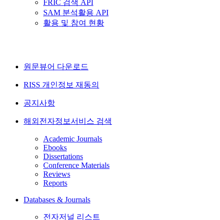
FRIC 검색 API
SAM 분석활용 API
활용 및 참여 현황
원문뷰어 다운로드
RISS 개인정보 재동의
공지사항
해외전자정보서비스 검색
Academic Journals
Ebooks
Dissertations
Conference Materials
Reviews
Reports
Databases & Journals
전자저널 리스트