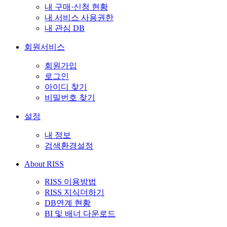
내 구매·신청 현황
내 서비스 사용권한
내 관심 DB
회원서비스
회원가입
로그인
아이디 찾기
비밀번호 찾기
설정
내 정보
검색환경설정
About RISS
RISS 이용방법
RISS 지식더하기
DB연계 현황
BI 및 배너 다운로드