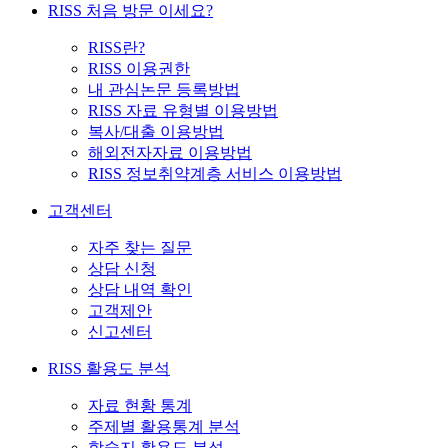
RISS 처음 방문 이세요?
RISS란?
RISS 이용권한
내 관심논문 등록방법
RISS 자료 유형별 이용방법
복사/대출 이용방법
해외전자자료 이용방법
RISS 정보취약계층 서비스 이용방법
고객센터
자주 찾는 질문
상담 신청
상담 내역 확인
고객제안
신고센터
RISS 활용도 분석
자료 현황 통계
주제별 활용통계 분석
학술지 활용도 분석