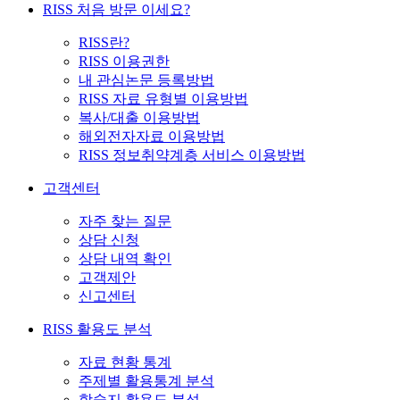
RISS 처음 방문 이세요?
RISS란?
RISS 이용권한
내 관심논문 등록방법
RISS 자료 유형별 이용방법
복사/대출 이용방법
해외전자자료 이용방법
RISS 정보취약계층 서비스 이용방법
고객센터
자주 찾는 질문
상담 신청
상담 내역 확인
고객제안
신고센터
RISS 활용도 분석
자료 현황 통계
주제별 활용통계 분석
학술지 활용도 분석