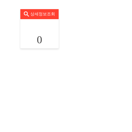
상세정보조회
0