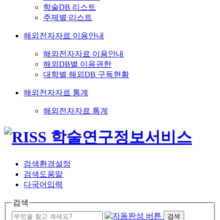
학술DB 리스트
주제별 리스트
해외전자자료 이용안내
해외전자자료 이용안내
해외DB별 이용권한
대학별 해외DB 구독현황
해외전자자료 통계
해외전자자료 통계
검색환경설정
검색도움말
다국어입력
검색
검색