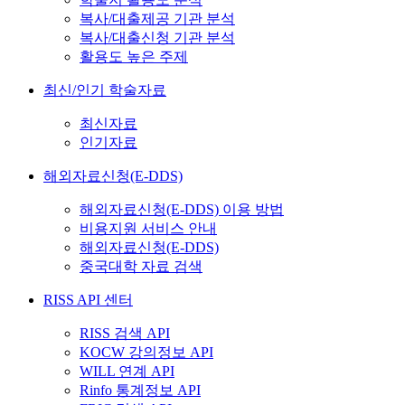
복사/대출제공 기관 분석
복사/대출신청 기관 분석
활용도 높은 주제
최신/인기 학술자료
최신자료
인기자료
해외자료신청(E-DDS)
해외자료신청(E-DDS) 이용 방법
비용지원 서비스 안내
해외자료신청(E-DDS)
중국대학 자료 검색
RISS API 센터
RISS 검색 API
KOCW 강의정보 API
WILL 연계 API
Rinfo 통계정보 API