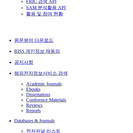
FRIC 검색 API
SAM 분석활용 API
활용 및 참여 현황
원문뷰어 다운로드
RISS 개인정보 재동의
공지사항
해외전자정보서비스 검색
Academic Journals
Ebooks
Dissertations
Conference Materials
Reviews
Reports
Databases & Journals
전자저널 리스트