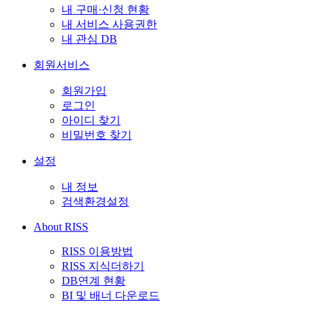
내 구매·신청 현황
내 서비스 사용권한
내 관심 DB
회원서비스
회원가입
로그인
아이디 찾기
비밀번호 찾기
설정
내 정보
검색환경설정
About RISS
RISS 이용방법
RISS 지식더하기
DB연계 현황
BI 및 배너 다운로드