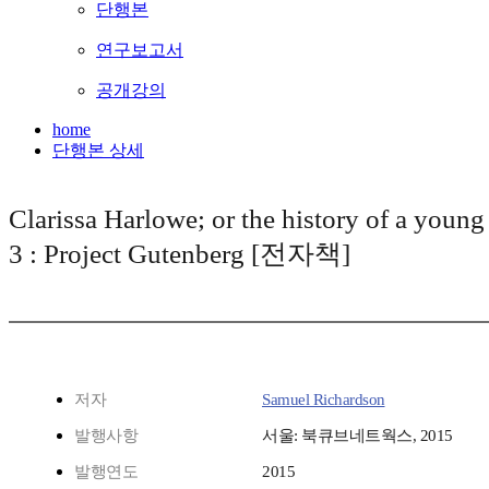
단행본
연구보고서
공개강의
home
단행본 상세
Clarissa Harlowe; or the history of a youn
3 : Project Gutenberg [전자책]
저자
Samuel Richardson
발행사항
서울: 북큐브네트웍스, 2015
발행연도
2015