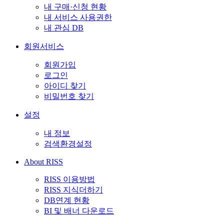
내 구매·신청 현황
내 서비스 사용권한
내 관심 DB
회원서비스
회원가입
로그인
아이디 찾기
비밀번호 찾기
설정
내 정보
검색환경설정
About RISS
RISS 이용방법
RISS 지식더하기
DB연계 현황
BI 및 배너 다운로드