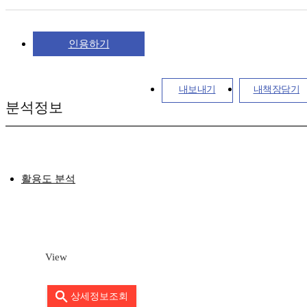
인용하기
내보내기
내책장담기
분석정보
활용도 분석
View
상세정보조회