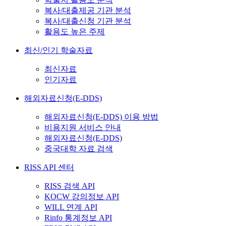
복사/대출제공 기관 분석
복사/대출신청 기관 분석
활용도 높은 주제
최신/인기 학술자료
최신자료
인기자료
해외자료신청(E-DDS)
해외자료신청(E-DDS) 이용 방법
비용지원 서비스 안내
해외자료신청(E-DDS)
중국대학 자료 검색
RISS API 센터
RISS 검색 API
KOCW 강의정보 API
WILL 연계 API
Rinfo 통계정보 API