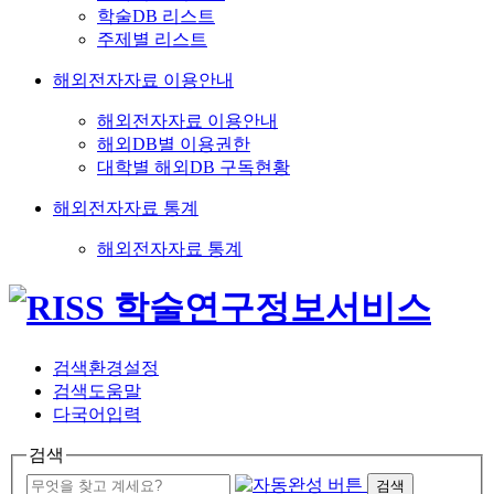
학술DB 리스트
주제별 리스트
해외전자자료 이용안내
해외전자자료 이용안내
해외DB별 이용권한
대학별 해외DB 구독현황
해외전자자료 통계
해외전자자료 통계
검색환경설정
검색도움말
다국어입력
검색
검색