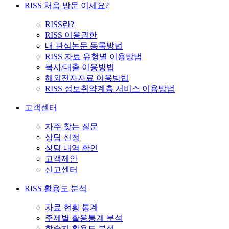
RISS 처음 방문 이세요?
RISS란?
RISS 이용권한
내 관심논문 등록방법
RISS 자료 유형별 이용방법
복사/대출 이용방법
해외전자자료 이용방법
RISS 정보취약계층 서비스 이용방법
고객센터
자주 찾는 질문
상담 신청
상담 내역 확인
고객제안
신고센터
RISS 활용도 분석
자료 현황 통계
주제별 활용통계 분석
학술지 활용도 분석