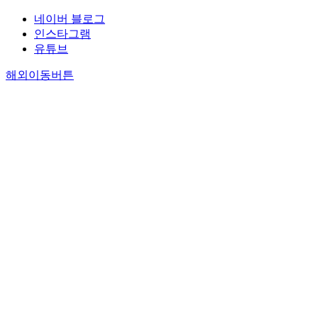
네이버 블로그
인스타그램
유튜브
해외이동버튼