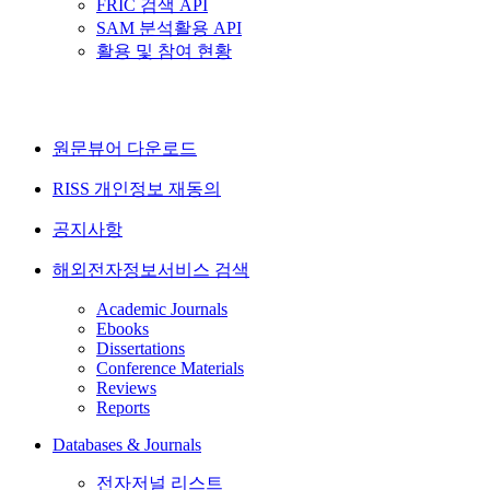
FRIC 검색 API
SAM 분석활용 API
활용 및 참여 현황
원문뷰어 다운로드
RISS 개인정보 재동의
공지사항
해외전자정보서비스 검색
Academic Journals
Ebooks
Dissertations
Conference Materials
Reviews
Reports
Databases & Journals
전자저널 리스트