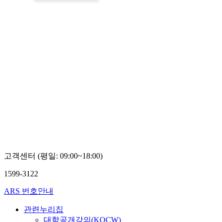
고객센터 (평일: 09:00~18:00)
1599-3122
ARS 번호안내
관련누리집
대학공개강의(KOCW)