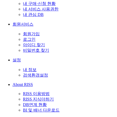
내 구매·신청 현황
내 서비스 사용권한
내 관심 DB
회원서비스
회원가입
로그인
아이디 찾기
비밀번호 찾기
설정
내 정보
검색환경설정
About RISS
RISS 이용방법
RISS 지식더하기
DB연계 현황
BI 및 배너 다운로드