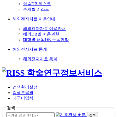
학술DB 리스트
주제별 리스트
해외전자자료 이용안내
해외전자자료 이용안내
해외DB별 이용권한
대학별 해외DB 구독현황
해외전자자료 통계
해외전자자료 통계
검색환경설정
검색도움말
다국어입력
검색
검색