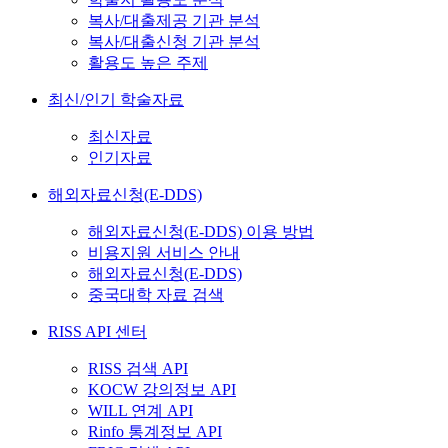
복사/대출제공 기관 분석
복사/대출신청 기관 분석
활용도 높은 주제
최신/인기 학술자료
최신자료
인기자료
해외자료신청(E-DDS)
해외자료신청(E-DDS) 이용 방법
비용지원 서비스 안내
해외자료신청(E-DDS)
중국대학 자료 검색
RISS API 센터
RISS 검색 API
KOCW 강의정보 API
WILL 연계 API
Rinfo 통계정보 API