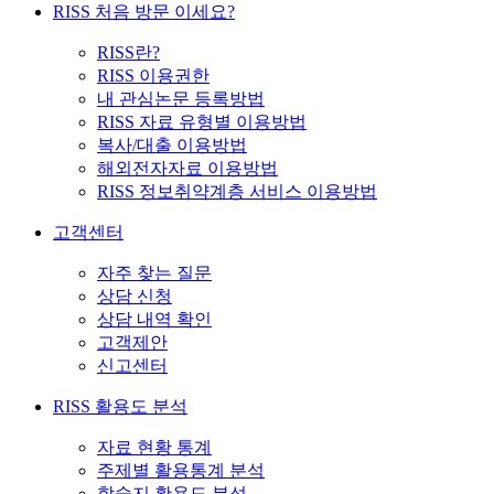
RISS 처음 방문 이세요?
RISS란?
RISS 이용권한
내 관심논문 등록방법
RISS 자료 유형별 이용방법
복사/대출 이용방법
해외전자자료 이용방법
RISS 정보취약계층 서비스 이용방법
고객센터
자주 찾는 질문
상담 신청
상담 내역 확인
고객제안
신고센터
RISS 활용도 분석
자료 현황 통계
주제별 활용통계 분석
학술지 활용도 분석