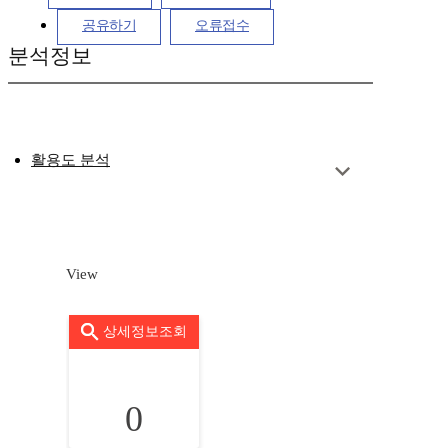
공유하기
오류접수
분석정보
활용도 분석
View
상세정보조회
0