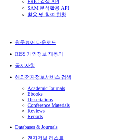
FRIC 검색 API
SAM 분석활용 API
활용 및 참여 현황
원문뷰어 다운로드
RISS 개인정보 재동의
공지사항
해외전자정보서비스 검색
Academic Journals
Ebooks
Dissertations
Conference Materials
Reviews
Reports
Databases & Journals
전자저널 리스트