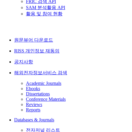
FRIC 검색 API
SAM 분석활용 API
활용 및 참여 현황
원문뷰어 다운로드
RISS 개인정보 재동의
공지사항
해외전자정보서비스 검색
Academic Journals
Ebooks
Dissertations
Conference Materials
Reviews
Reports
Databases & Journals
전자저널 리스트