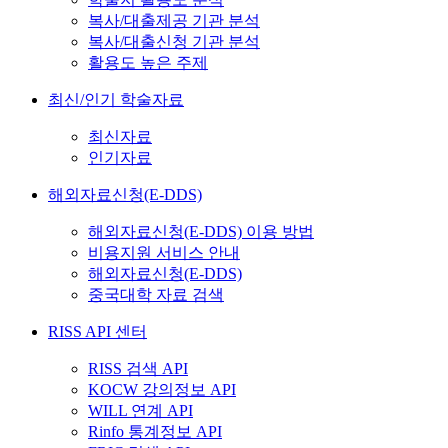
복사/대출제공 기관 분석
복사/대출신청 기관 분석
활용도 높은 주제
최신/인기 학술자료
최신자료
인기자료
해외자료신청(E-DDS)
해외자료신청(E-DDS) 이용 방법
비용지원 서비스 안내
해외자료신청(E-DDS)
중국대학 자료 검색
RISS API 센터
RISS 검색 API
KOCW 강의정보 API
WILL 연계 API
Rinfo 통계정보 API