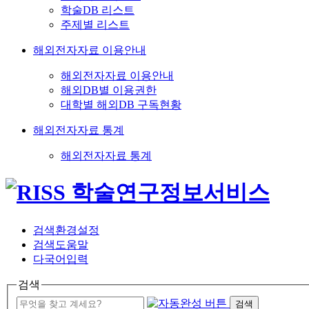
학술DB 리스트
주제별 리스트
해외전자자료 이용안내
해외전자자료 이용안내
해외DB별 이용권한
대학별 해외DB 구독현황
해외전자자료 통계
해외전자자료 통계
검색환경설정
검색도움말
다국어입력
검색
검색