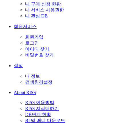
내 구매·신청 현황
내 서비스 사용권한
내 관심 DB
회원서비스
회원가입
로그인
아이디 찾기
비밀번호 찾기
설정
내 정보
검색환경설정
About RISS
RISS 이용방법
RISS 지식더하기
DB연계 현황
BI 및 배너 다운로드