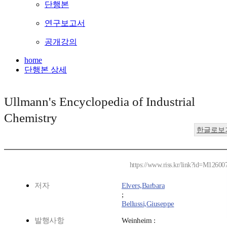
단행본
연구보고서
공개강의
home
단행본 상세
Ullmann's Encyclopedia of Industrial
Chemistry
한글로보
https://www.riss.kr/link?id=M12600
저자
Elvers,Barbara
;
Bellussi,Giuseppe
발행사항
Weinheim :