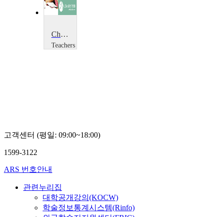
Chemistry: Indicators
Teachers
TV
Teachers
TV
고객센터 (평일: 09:00~18:00)
1599-3122
ARS 번호안내
관련누리집
대학공개강의(KOCW)
학술정보통계시스템(Rinfo)