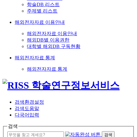
학술DB 리스트
주제별 리스트
해외전자자료 이용안내
해외전자자료 이용안내
해외DB별 이용권한
대학별 해외DB 구독현황
해외전자자료 통계
해외전자자료 통계
검색환경설정
검색도움말
다국어입력
검색
검색