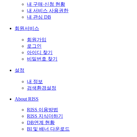
내 구매·신청 현황
내 서비스 사용권한
내 관심 DB
회원서비스
회원가입
로그인
아이디 찾기
비밀번호 찾기
설정
내 정보
검색환경설정
About RISS
RISS 이용방법
RISS 지식더하기
DB연계 현황
BI 및 배너 다운로드