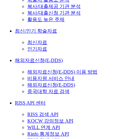
복사/대출제공 기관 분석
복사/대출신청 기관 분석
활용도 높은 주제
최신/인기 학술자료
최신자료
인기자료
해외자료신청(E-DDS)
해외자료신청(E-DDS) 이용 방법
비용지원 서비스 안내
해외자료신청(E-DDS)
중국대학 자료 검색
RISS API 센터
RISS 검색 API
KOCW 강의정보 API
WILL 연계 API
Rinfo 통계정보 API