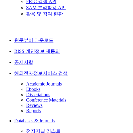
FRIC 검색 API
SAM 분석활용 API
활용 및 참여 현황
원문뷰어 다운로드
RISS 개인정보 재동의
공지사항
해외전자정보서비스 검색
Academic Journals
Ebooks
Dissertations
Conference Materials
Reviews
Reports
Databases & Journals
전자저널 리스트