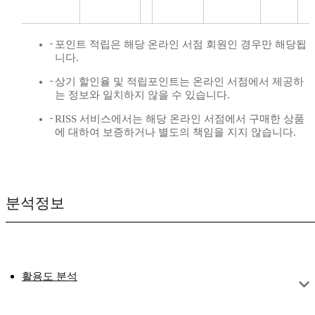
포인트 적립은 해당 온라인 서점 회원인 경우만 해당됩
니다.
상기 할인율 및 적립포인트는 온라인 서점에서 제공하
는 정보와 일치하지 않을 수 있습니다.
RISS 서비스에서는 해당 온라인 서점에서 구매한 상품
에 대하여 보증하거나 별도의 책임을 지지 않습니다.
분석정보
활용도 분석