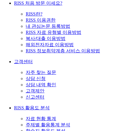
RISS 처음 방문 이세요?
RISS란?
RISS 이용권한
내 관심논문 등록방법
RISS 자료 유형별 이용방법
복사/대출 이용방법
해외전자자료 이용방법
RISS 정보취약계층 서비스 이용방법
고객센터
자주 찾는 질문
상담 신청
상담 내역 확인
고객제안
신고센터
RISS 활용도 분석
자료 현황 통계
주제별 활용통계 분석
학술지 활용도 분석