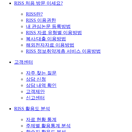
RISS 처음 방문 이세요?
RISS란?
RISS 이용권한
내 관심논문 등록방법
RISS 자료 유형별 이용방법
복사/대출 이용방법
해외전자자료 이용방법
RISS 정보취약계층 서비스 이용방법
고객센터
자주 찾는 질문
상담 신청
상담 내역 확인
고객제안
신고센터
RISS 활용도 분석
자료 현황 통계
주제별 활용통계 분석
학술지 활용도 분석