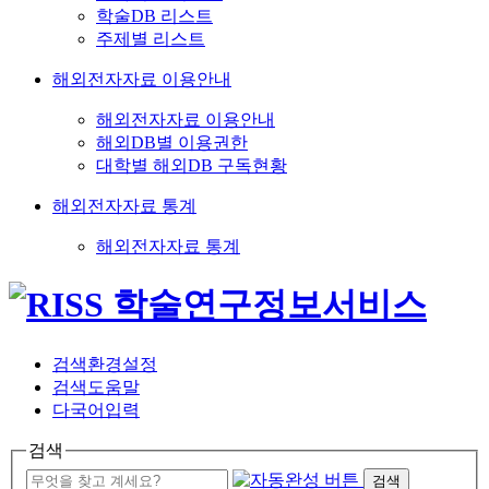
학술DB 리스트
주제별 리스트
해외전자자료 이용안내
해외전자자료 이용안내
해외DB별 이용권한
대학별 해외DB 구독현황
해외전자자료 통계
해외전자자료 통계
검색환경설정
검색도움말
다국어입력
검색
검색