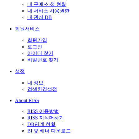
내 구매·신청 현황
내 서비스 사용권한
내 관심 DB
회원서비스
회원가입
로그인
아이디 찾기
비밀번호 찾기
설정
내 정보
검색환경설정
About RISS
RISS 이용방법
RISS 지식더하기
DB연계 현황
BI 및 배너 다운로드