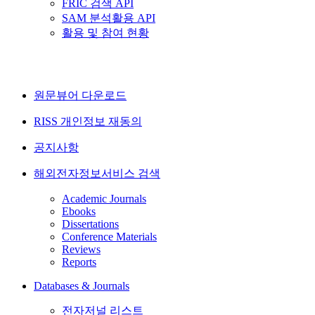
FRIC 검색 API
SAM 분석활용 API
활용 및 참여 현황
원문뷰어 다운로드
RISS 개인정보 재동의
공지사항
해외전자정보서비스 검색
Academic Journals
Ebooks
Dissertations
Conference Materials
Reviews
Reports
Databases & Journals
전자저널 리스트