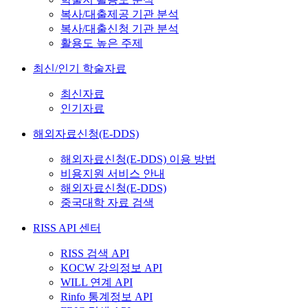
복사/대출제공 기관 분석
복사/대출신청 기관 분석
활용도 높은 주제
최신/인기 학술자료
최신자료
인기자료
해외자료신청(E-DDS)
해외자료신청(E-DDS) 이용 방법
비용지원 서비스 안내
해외자료신청(E-DDS)
중국대학 자료 검색
RISS API 센터
RISS 검색 API
KOCW 강의정보 API
WILL 연계 API
Rinfo 통계정보 API