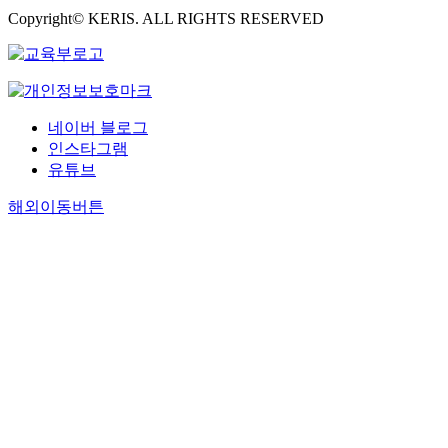
Copyright© KERIS. ALL RIGHTS RESERVED
네이버 블로그
인스타그램
유튜브
해외이동버튼