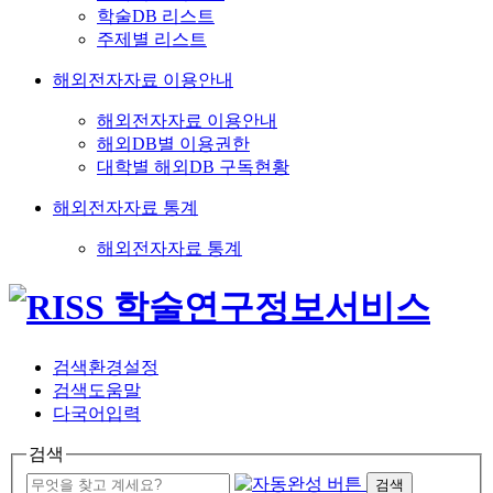
학술DB 리스트
주제별 리스트
해외전자자료 이용안내
해외전자자료 이용안내
해외DB별 이용권한
대학별 해외DB 구독현황
해외전자자료 통계
해외전자자료 통계
검색환경설정
검색도움말
다국어입력
검색
검색