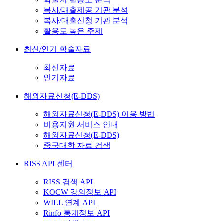
복사/대출제공 기관 분석
복사/대출신청 기관 분석
활용도 높은 주제
최신/인기 학술자료
최신자료
인기자료
해외자료신청(E-DDS)
해외자료신청(E-DDS) 이용 방법
비용지원 서비스 안내
해외자료신청(E-DDS)
중국대학 자료 검색
RISS API 센터
RISS 검색 API
KOCW 강의정보 API
WILL 연계 API
Rinfo 통계정보 API