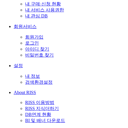
내 구매·신청 현황
내 서비스 사용권한
내 관심 DB
회원서비스
회원가입
로그인
아이디 찾기
비밀번호 찾기
설정
내 정보
검색환경설정
About RISS
RISS 이용방법
RISS 지식더하기
DB연계 현황
BI 및 배너 다운로드