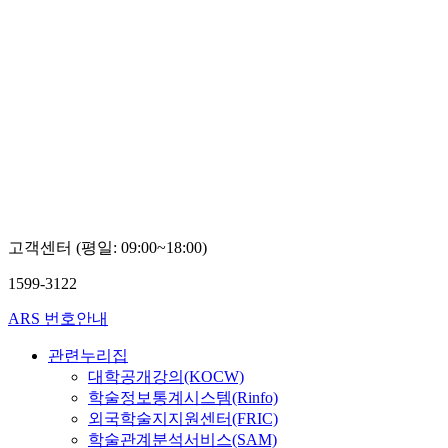
고객센터 (평일: 09:00~18:00)
1599-3122
ARS 번호안내
관련누리집
대학공개강의(KOCW)
학술정보통계시스템(Rinfo)
외국학술지지원센터(FRIC)
학술관계분석서비스(SAM)