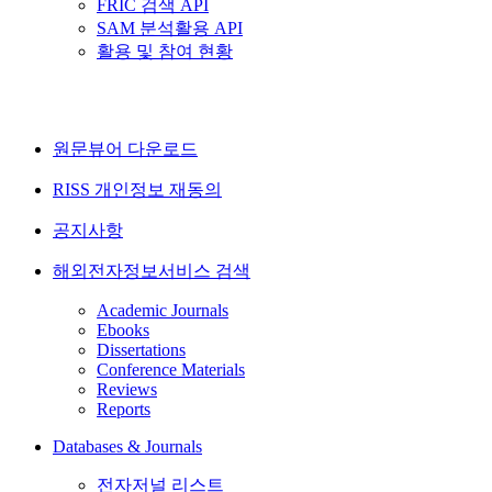
FRIC 검색 API
SAM 분석활용 API
활용 및 참여 현황
원문뷰어 다운로드
RISS 개인정보 재동의
공지사항
해외전자정보서비스 검색
Academic Journals
Ebooks
Dissertations
Conference Materials
Reviews
Reports
Databases & Journals
전자저널 리스트