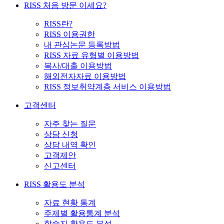
RISS 처음 방문 이세요?
RISS란?
RISS 이용권한
내 관심논문 등록방법
RISS 자료 유형별 이용방법
복사/대출 이용방법
해외전자자료 이용방법
RISS 정보취약계층 서비스 이용방법
고객센터
자주 찾는 질문
상담 신청
상담 내역 확인
고객제안
신고센터
RISS 활용도 분석
자료 현황 통계
주제별 활용통계 분석
학술지 활용도 분석