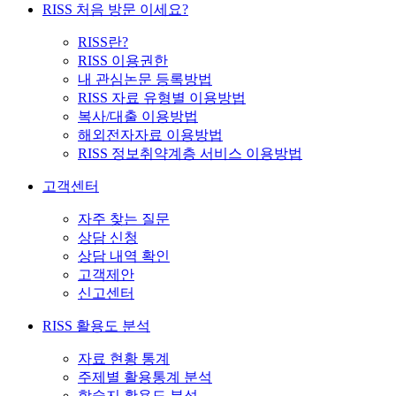
RISS 처음 방문 이세요?
RISS란?
RISS 이용권한
내 관심논문 등록방법
RISS 자료 유형별 이용방법
복사/대출 이용방법
해외전자자료 이용방법
RISS 정보취약계층 서비스 이용방법
고객센터
자주 찾는 질문
상담 신청
상담 내역 확인
고객제안
신고센터
RISS 활용도 분석
자료 현황 통계
주제별 활용통계 분석
학술지 활용도 분석