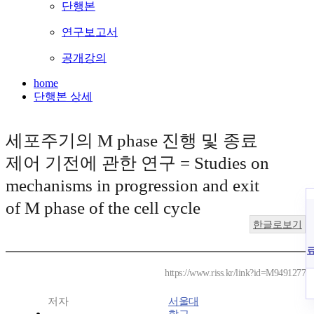
단행본
연구보고서
공개강의
home
단행본 상세
세포주기의 M phase 진행 및 종료
제어 기전에 관한 연구 = Studies on
mechanisms in progression and exit
of M phase of the cell cycle
한글로보기
https://www.riss.kr/link?id=M9491277
저자
서울대