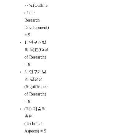
개요(Outline
of the
Research
Development)
= 9
1. 연구개발
의 목표(Goal
of Research)
= 9
2. 연구개발
의 필요성
(Significance
of Research)
= 9
(가) 기술적
측면
(Technical
Aspects) = 9