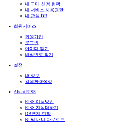
내 구매·신청 현황
내 서비스 사용권한
내 관심 DB
회원서비스
회원가입
로그인
아이디 찾기
비밀번호 찾기
설정
내 정보
검색환경설정
About RISS
RISS 이용방법
RISS 지식더하기
DB연계 현황
BI 및 배너 다운로드