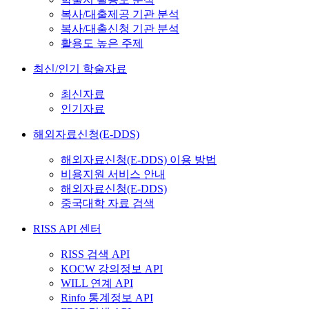
복사/대출제공 기관 분석
복사/대출신청 기관 분석
활용도 높은 주제
최신/인기 학술자료
최신자료
인기자료
해외자료신청(E-DDS)
해외자료신청(E-DDS) 이용 방법
비용지원 서비스 안내
해외자료신청(E-DDS)
중국대학 자료 검색
RISS API 센터
RISS 검색 API
KOCW 강의정보 API
WILL 연계 API
Rinfo 통계정보 API