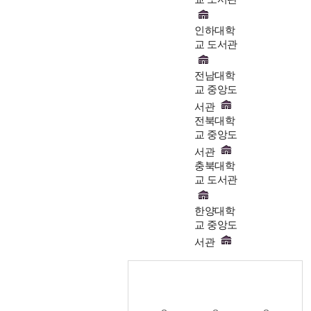
인하대학
교 도서관
전남대학
교 중앙도
서관
전북대학
교 중앙도
서관
충북대학
교 도서관
한양대학
교 중앙도
서관