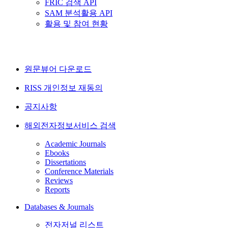
FRIC 검색 API
SAM 분석활용 API
활용 및 참여 현황
원문뷰어 다운로드
RISS 개인정보 재동의
공지사항
해외전자정보서비스 검색
Academic Journals
Ebooks
Dissertations
Conference Materials
Reviews
Reports
Databases & Journals
전자저널 리스트