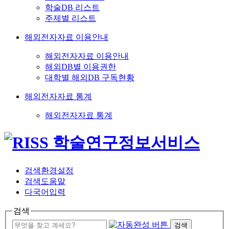
학술DB 리스트
주제별 리스트
해외전자자료 이용안내
해외전자자료 이용안내
해외DB별 이용권한
대학별 해외DB 구독현황
해외전자자료 통계
해외전자자료 통계
검색환경설정
검색도움말
다국어입력
검색
검색