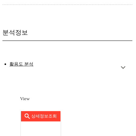
분석정보
활용도 분석
View
상세정보조회