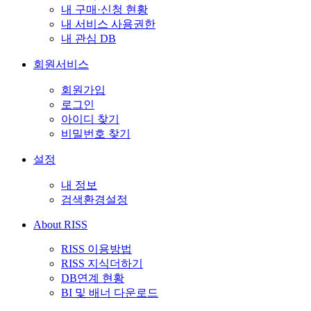
내 구매·신청 현황
내 서비스 사용권한
내 관심 DB
회원서비스
회원가입
로그인
아이디 찾기
비밀번호 찾기
설정
내 정보
검색환경설정
About RISS
RISS 이용방법
RISS 지식더하기
DB연계 현황
BI 및 배너 다운로드