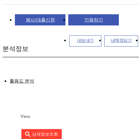
복사/대출신청
인용하기
내보내기
내책장담기
분석정보
활용도 분석
View
상세정보조회