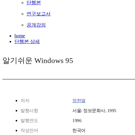
단행본
연구보고서
공개강의
home
단행본 상세
알기쉬운 Windows 95
저자
정한열
발행사항
서울: 정보문화사, 1995
발행연도
1996
작성언어
한국어