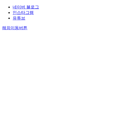
네이버 블로그
인스타그램
유튜브
해외이동버튼