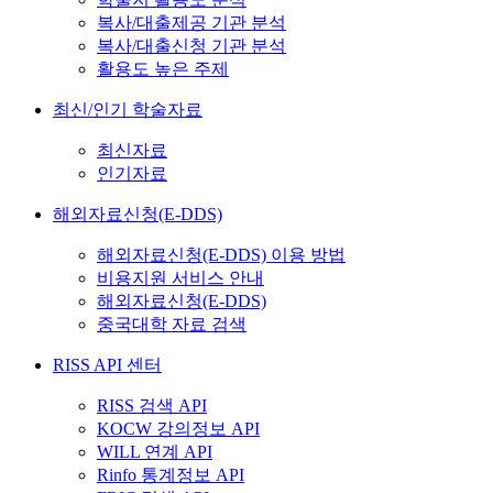
복사/대출제공 기관 분석
복사/대출신청 기관 분석
활용도 높은 주제
최신/인기 학술자료
최신자료
인기자료
해외자료신청(E-DDS)
해외자료신청(E-DDS) 이용 방법
비용지원 서비스 안내
해외자료신청(E-DDS)
중국대학 자료 검색
RISS API 센터
RISS 검색 API
KOCW 강의정보 API
WILL 연계 API
Rinfo 통계정보 API