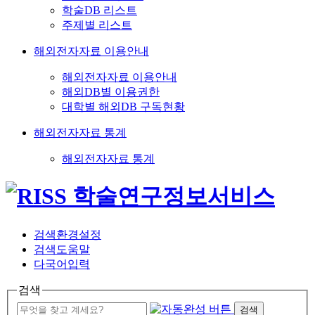
학술DB 리스트
주제별 리스트
해외전자자료 이용안내
해외전자자료 이용안내
해외DB별 이용권한
대학별 해외DB 구독현황
해외전자자료 통계
해외전자자료 통계
검색환경설정
검색도움말
다국어입력
검색
검색