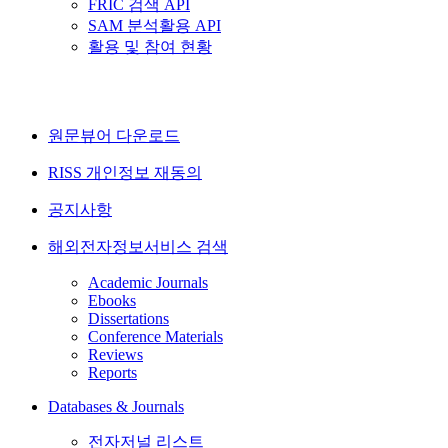
FRIC 검색 API
SAM 분석활용 API
활용 및 참여 현황
원문뷰어 다운로드
RISS 개인정보 재동의
공지사항
해외전자정보서비스 검색
Academic Journals
Ebooks
Dissertations
Conference Materials
Reviews
Reports
Databases & Journals
전자저널 리스트