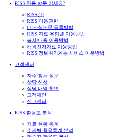
RISS 처음 방문 이세요?
RISS란?
RISS 이용권한
내 관심논문 등록방법
RISS 자료 유형별 이용방법
복사/대출 이용방법
해외전자자료 이용방법
RISS 정보취약계층 서비스 이용방법
고객센터
자주 찾는 질문
상담 신청
상담 내역 확인
고객제안
신고센터
RISS 활용도 분석
자료 현황 통계
주제별 활용통계 분석
학술지 활용도 분석