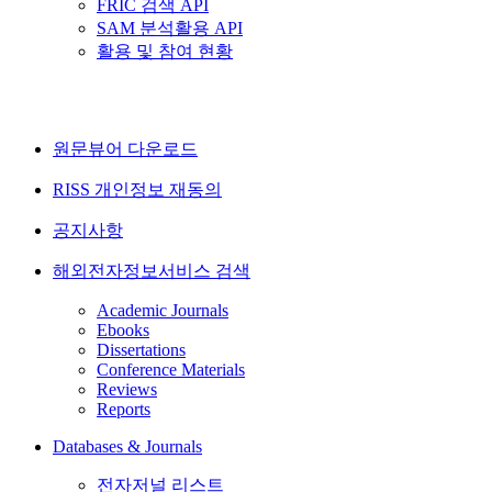
FRIC 검색 API
SAM 분석활용 API
활용 및 참여 현황
원문뷰어 다운로드
RISS 개인정보 재동의
공지사항
해외전자정보서비스 검색
Academic Journals
Ebooks
Dissertations
Conference Materials
Reviews
Reports
Databases & Journals
전자저널 리스트