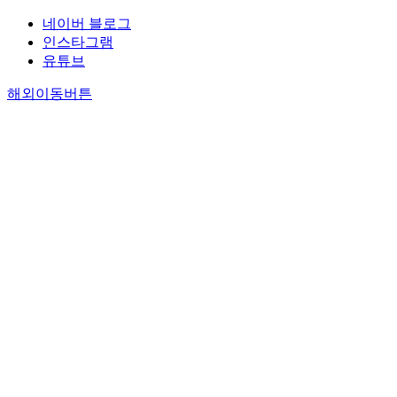
네이버 블로그
인스타그램
유튜브
해외이동버튼