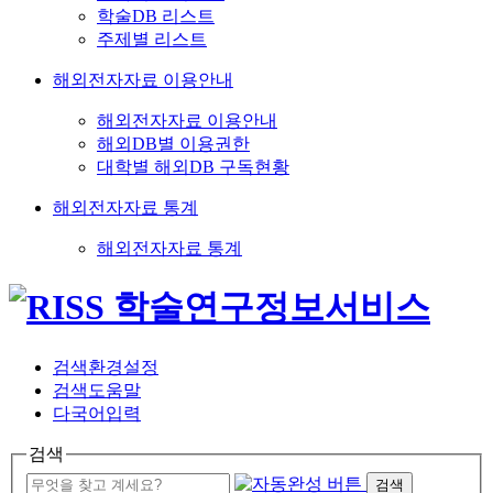
학술DB 리스트
주제별 리스트
해외전자자료 이용안내
해외전자자료 이용안내
해외DB별 이용권한
대학별 해외DB 구독현황
해외전자자료 통계
해외전자자료 통계
검색환경설정
검색도움말
다국어입력
검색
검색