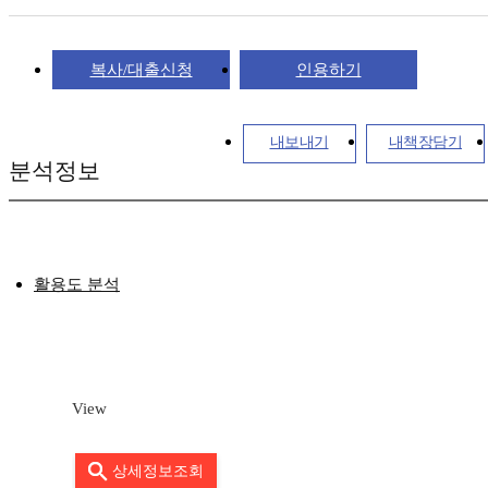
복사/대출신청
인용하기
내보내기
내책장담기
분석정보
활용도 분석
View
상세정보조회