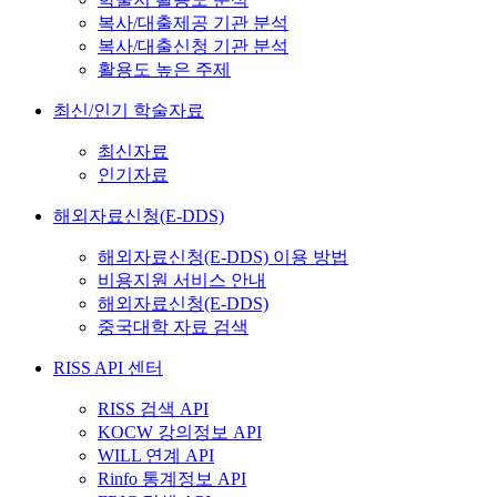
복사/대출제공 기관 분석
복사/대출신청 기관 분석
활용도 높은 주제
최신/인기 학술자료
최신자료
인기자료
해외자료신청(E-DDS)
해외자료신청(E-DDS) 이용 방법
비용지원 서비스 안내
해외자료신청(E-DDS)
중국대학 자료 검색
RISS API 센터
RISS 검색 API
KOCW 강의정보 API
WILL 연계 API
Rinfo 통계정보 API