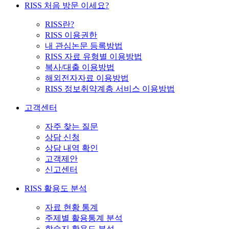
RISS 처음 방문 이세요?
RISS란?
RISS 이용권한
내 관심논문 등록방법
RISS 자료 유형별 이용방법
복사/대출 이용방법
해외전자자료 이용방법
RISS 정보취약계층 서비스 이용방법
고객센터
자주 찾는 질문
상담 신청
상담 내역 확인
고객제안
신고센터
RISS 활용도 분석
자료 현황 통계
주제별 활용통계 분석
학술지 활용도 분석