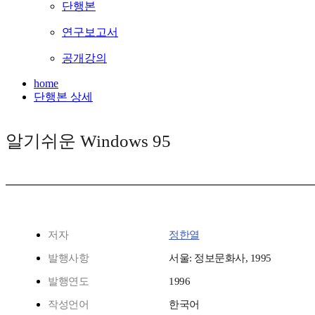
단행본
연구보고서
공개강의
home
단행본 상세
알기쉬운 Windows 95
저자
정한열
발행사항
서울: 정보문화사, 1995
발행연도
1996
작성언어
한국어