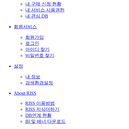
내 구매·신청 현황
내 서비스 사용권한
내 관심 DB
회원서비스
회원가입
로그인
아이디 찾기
비밀번호 찾기
설정
내 정보
검색환경설정
About RISS
RISS 이용방법
RISS 지식더하기
DB연계 현황
BI 및 배너 다운로드