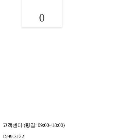
0
고객센터 (평일: 09:00~18:00)
1599-3122