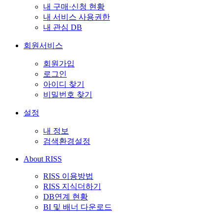
내 구매·신청 현황
내 서비스 사용권한
내 관심 DB
회원서비스
회원가입
로그인
아이디 찾기
비밀번호 찾기
설정
내 정보
검색환경설정
About RISS
RISS 이용방법
RISS 지식더하기
DB연계 현황
BI 및 배너 다운로드