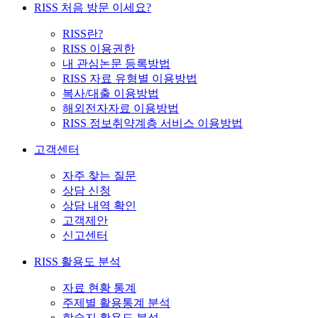
RISS 처음 방문 이세요?
RISS란?
RISS 이용권한
내 관심논문 등록방법
RISS 자료 유형별 이용방법
복사/대출 이용방법
해외전자자료 이용방법
RISS 정보취약계층 서비스 이용방법
고객센터
자주 찾는 질문
상담 신청
상담 내역 확인
고객제안
신고센터
RISS 활용도 분석
자료 현황 통계
주제별 활용통계 분석
학술지 활용도 분석