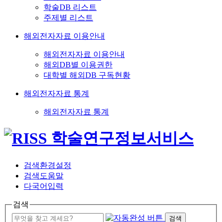
학술DB 리스트
주제별 리스트
해외전자자료 이용안내
해외전자자료 이용안내
해외DB별 이용권한
대학별 해외DB 구독현황
해외전자자료 통계
해외전자자료 통계
검색환경설정
검색도움말
다국어입력
검색
검색