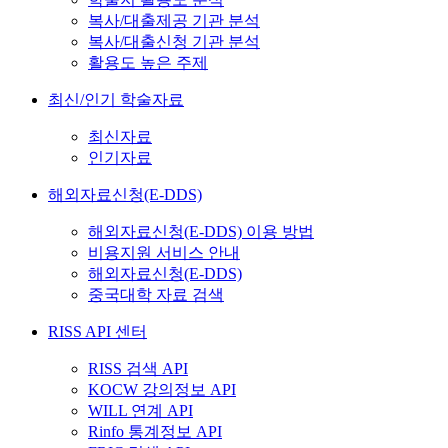
복사/대출제공 기관 분석
복사/대출신청 기관 분석
활용도 높은 주제
최신/인기 학술자료
최신자료
인기자료
해외자료신청(E-DDS)
해외자료신청(E-DDS) 이용 방법
비용지원 서비스 안내
해외자료신청(E-DDS)
중국대학 자료 검색
RISS API 센터
RISS 검색 API
KOCW 강의정보 API
WILL 연계 API
Rinfo 통계정보 API