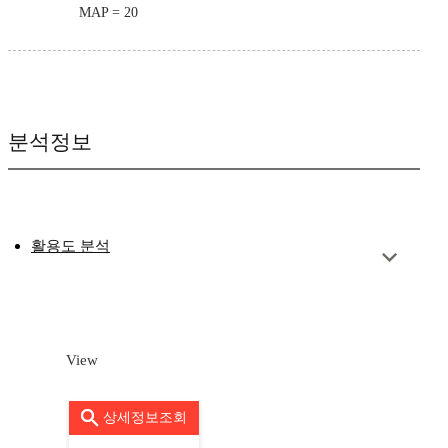
MAP = 20
분석정보
활용도 분석
View
상세정보조회