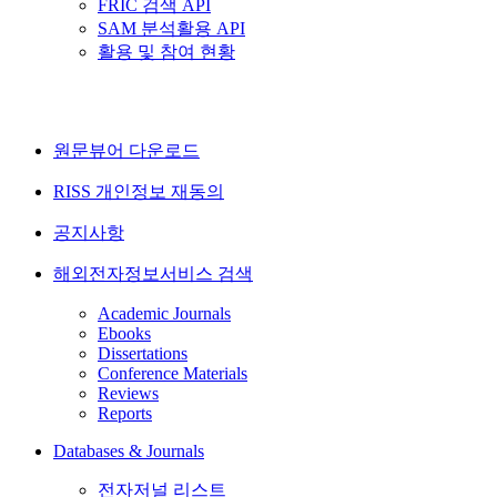
FRIC 검색 API
SAM 분석활용 API
활용 및 참여 현황
원문뷰어 다운로드
RISS 개인정보 재동의
공지사항
해외전자정보서비스 검색
Academic Journals
Ebooks
Dissertations
Conference Materials
Reviews
Reports
Databases & Journals
전자저널 리스트