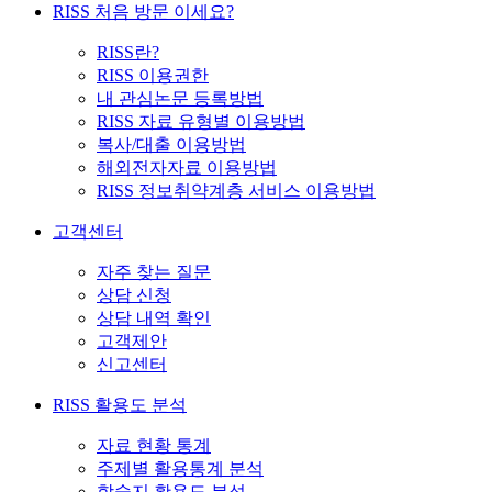
RISS 처음 방문 이세요?
RISS란?
RISS 이용권한
내 관심논문 등록방법
RISS 자료 유형별 이용방법
복사/대출 이용방법
해외전자자료 이용방법
RISS 정보취약계층 서비스 이용방법
고객센터
자주 찾는 질문
상담 신청
상담 내역 확인
고객제안
신고센터
RISS 활용도 분석
자료 현황 통계
주제별 활용통계 분석
학술지 활용도 분석