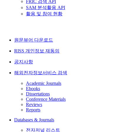
FRIC 검색 API
SAM 분석활용 API
활용 및 참여 현황
원문뷰어 다운로드
RISS 개인정보 재동의
공지사항
해외전자정보서비스 검색
Academic Journals
Ebooks
Dissertations
Conference Materials
Reviews
Reports
Databases & Journals
전자저널 리스트