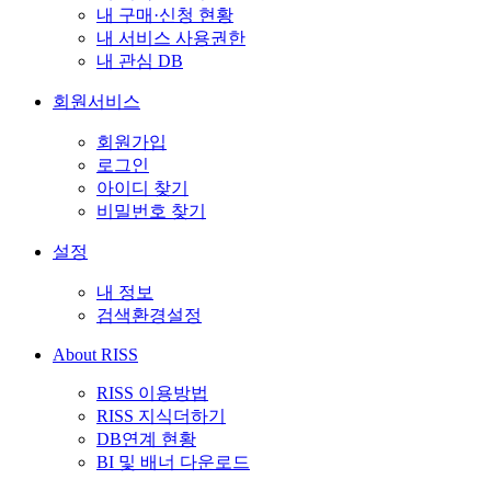
내 구매·신청 현황
내 서비스 사용권한
내 관심 DB
회원서비스
회원가입
로그인
아이디 찾기
비밀번호 찾기
설정
내 정보
검색환경설정
About RISS
RISS 이용방법
RISS 지식더하기
DB연계 현황
BI 및 배너 다운로드