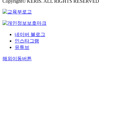
Copyright© KERIS. ALL RIGHTS RESERVED
네이버 블로그
인스타그램
유튜브
해외이동버튼