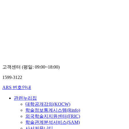
고객센터 (평일: 09:00~18:00)
1599-3122
ARS 번호안내
관련누리집
대학공개강의(KOCW)
학술정보통계시스템(Rinfo)
외국학술지지원센터(FRIC)
학술관계분석서비스(SAM)
사서커뮤니티