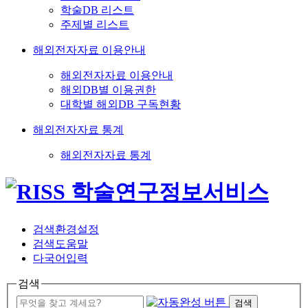
학술DB 리스트
주제별 리스트
해외전자자료 이용안내
해외전자자료 이용안내
해외DB별 이용권한
대학별 해외DB 구독현황
해외전자자료 통계
해외전자자료 통계
검색환경설정
검색도움말
다국어입력
검색
검색