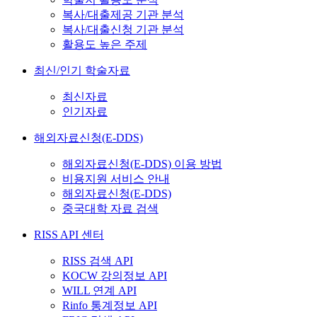
복사/대출제공 기관 분석
복사/대출신청 기관 분석
활용도 높은 주제
최신/인기 학술자료
최신자료
인기자료
해외자료신청(E-DDS)
해외자료신청(E-DDS) 이용 방법
비용지원 서비스 안내
해외자료신청(E-DDS)
중국대학 자료 검색
RISS API 센터
RISS 검색 API
KOCW 강의정보 API
WILL 연계 API
Rinfo 통계정보 API