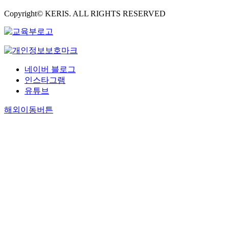
Copyright© KERIS. ALL RIGHTS RESERVED
네이버 블로그
인스타그램
유튜브
해외이동버튼