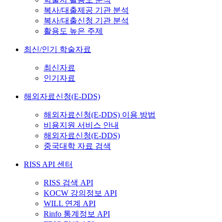
복사/대출제공 기관 분석
복사/대출신청 기관 분석
활용도 높은 주제
최신/인기 학술자료
최신자료
인기자료
해외자료신청(E-DDS)
해외자료신청(E-DDS) 이용 방법
비용지원 서비스 안내
해외자료신청(E-DDS)
중국대학 자료 검색
RISS API 센터
RISS 검색 API
KOCW 강의정보 API
WILL 연계 API
Rinfo 통계정보 API