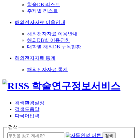
학술DB 리스트
주제별 리스트
해외전자자료 이용안내
해외전자자료 이용안내
해외DB별 이용권한
대학별 해외DB 구독현황
해외전자자료 통계
해외전자자료 통계
검색환경설정
검색도움말
다국어입력
검색
검색