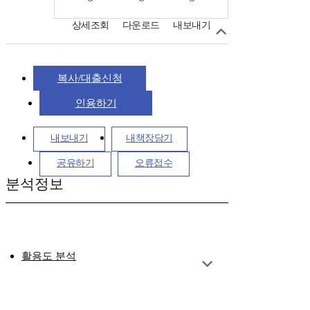
상세조회
다운로드
내보내기
복사/대출신청
인용하기
내보내기
내책장담기
공유하기
오류접수
분석정보
활용도 분석