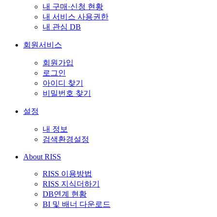
내 구매·신청 현황
내 서비스 사용권한
내 관심 DB
회원서비스
회원가입
로그인
아이디 찾기
비밀번호 찾기
설정
내 정보
검색환경설정
About RISS
RISS 이용방법
RISS 지식더하기
DB연계 현황
BI 및 배너 다운로드