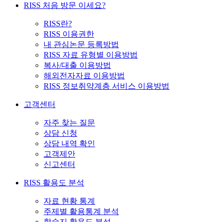
RISS 처음 방문 이세요?
RISS란?
RISS 이용권한
내 관심논문 등록방법
RISS 자료 유형별 이용방법
복사/대출 이용방법
해외전자자료 이용방법
RISS 정보취약계층 서비스 이용방법
고객센터
자주 찾는 질문
상담 신청
상담 내역 확인
고객제안
신고센터
RISS 활용도 분석
자료 현황 통계
주제별 활용통계 분석
학술지 활용도 분석