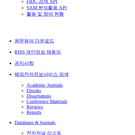
FRIC 검색 API
SAM 분석활용 API
활용 및 참여 현황
원문뷰어 다운로드
RISS 개인정보 재동의
공지사항
해외전자정보서비스 검색
Academic Journals
Ebooks
Dissertations
Conference Materials
Reviews
Reports
Databases & Journals
전자저널 리스트