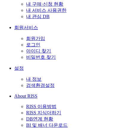
내 구매·신청 현황
내 서비스 사용권한
내 관심 DB
회원서비스
회원가입
로그인
아이디 찾기
비밀번호 찾기
설정
내 정보
검색환경설정
About RISS
RISS 이용방법
RISS 지식더하기
DB연계 현황
BI 및 배너 다운로드