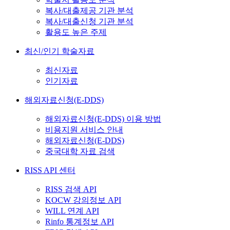
복사/대출제공 기관 분석
복사/대출신청 기관 분석
활용도 높은 주제
최신/인기 학술자료
최신자료
인기자료
해외자료신청(E-DDS)
해외자료신청(E-DDS) 이용 방법
비용지원 서비스 안내
해외자료신청(E-DDS)
중국대학 자료 검색
RISS API 센터
RISS 검색 API
KOCW 강의정보 API
WILL 연계 API
Rinfo 통계정보 API