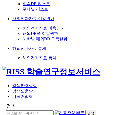
학술DB 리스트
주제별 리스트
해외전자자료 이용안내
해외전자자료 이용안내
해외DB별 이용권한
대학별 해외DB 구독현황
해외전자자료 통계
해외전자자료 통계
검색환경설정
검색도움말
다국어입력
검색
검색