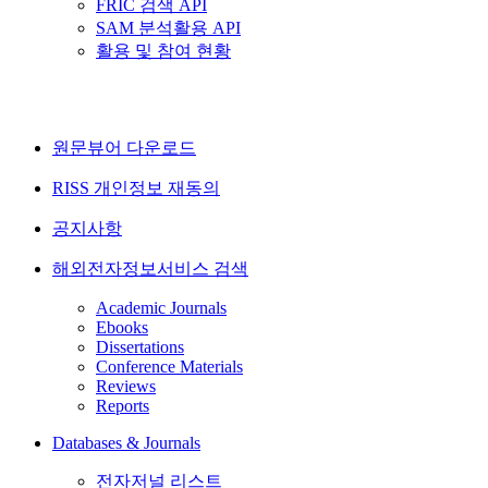
FRIC 검색 API
SAM 분석활용 API
활용 및 참여 현황
원문뷰어 다운로드
RISS 개인정보 재동의
공지사항
해외전자정보서비스 검색
Academic Journals
Ebooks
Dissertations
Conference Materials
Reviews
Reports
Databases & Journals
전자저널 리스트