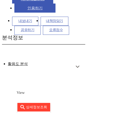
인용하기
내보내기
내책장담기
공유하기
오류접수
분석정보
활용도 분석
View
상세정보조회