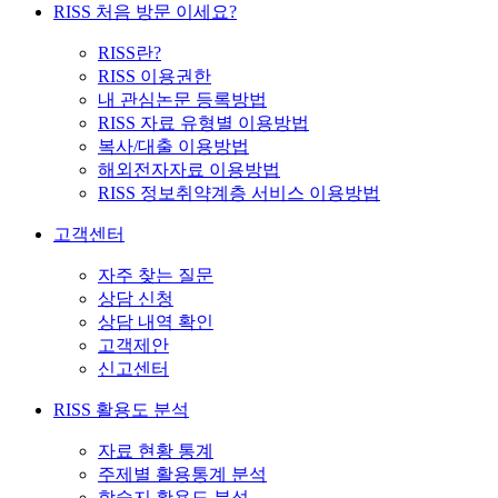
RISS 처음 방문 이세요?
RISS란?
RISS 이용권한
내 관심논문 등록방법
RISS 자료 유형별 이용방법
복사/대출 이용방법
해외전자자료 이용방법
RISS 정보취약계층 서비스 이용방법
고객센터
자주 찾는 질문
상담 신청
상담 내역 확인
고객제안
신고센터
RISS 활용도 분석
자료 현황 통계
주제별 활용통계 분석
학술지 활용도 분석