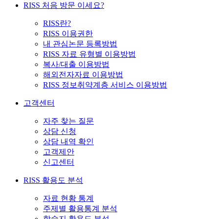
RISS 처음 방문 이세요?
RISS란?
RISS 이용권한
내 관심논문 등록방법
RISS 자료 유형별 이용방법
복사/대출 이용방법
해외전자자료 이용방법
RISS 정보취약계층 서비스 이용방법
고객센터
자주 찾는 질문
상담 신청
상담 내역 확인
고객제안
신고센터
RISS 활용도 분석
자료 현황 통계
주제별 활용통계 분석
학술지 활용도 분석