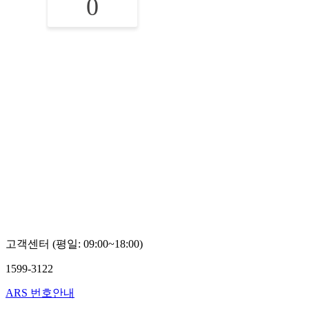
0
고객센터 (평일: 09:00~18:00)
1599-3122
ARS 번호안내