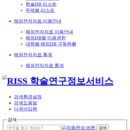
학술DB 리스트
주제별 리스트
해외전자자료 이용안내
해외전자자료 이용안내
해외DB별 이용권한
대학별 해외DB 구독현황
해외전자자료 통계
해외전자자료 통계
검색환경설정
검색도움말
다국어입력
검색
검색