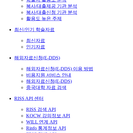
복사/대출제공 기관 분석
복사/대출신청 기관 분석
활용도 높은 주제
최신/인기 학술자료
최신자료
인기자료
해외자료신청(E-DDS)
해외자료신청(E-DDS) 이용 방법
비용지원 서비스 안내
해외자료신청(E-DDS)
중국대학 자료 검색
RISS API 센터
RISS 검색 API
KOCW 강의정보 API
WILL 연계 API
Rinfo 통계정보 API