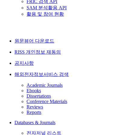
FRIC 검색 API
SAM 분석활용 API
활용 및 참여 현황
원문뷰어 다운로드
RISS 개인정보 재동의
공지사항
해외전자정보서비스 검색
Academic Journals
Ebooks
Dissertations
Conference Materials
Reviews
Reports
Databases & Journals
전자저널 리스트