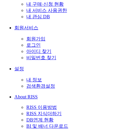
내 구매·신청 현황
내 서비스 사용권한
내 관심 DB
회원서비스
회원가입
로그인
아이디 찾기
비밀번호 찾기
설정
내 정보
검색환경설정
About RISS
RISS 이용방법
RISS 지식더하기
DB연계 현황
BI 및 배너 다운로드