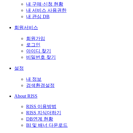
내 구매·신청 현황
내 서비스 사용권한
내 관심 DB
회원서비스
회원가입
로그인
아이디 찾기
비밀번호 찾기
설정
내 정보
검색환경설정
About RISS
RISS 이용방법
RISS 지식더하기
DB연계 현황
BI 및 배너 다운로드