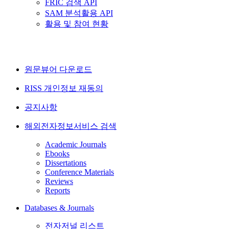
FRIC 검색 API
SAM 분석활용 API
활용 및 참여 현황
원문뷰어 다운로드
RISS 개인정보 재동의
공지사항
해외전자정보서비스 검색
Academic Journals
Ebooks
Dissertations
Conference Materials
Reviews
Reports
Databases & Journals
전자저널 리스트