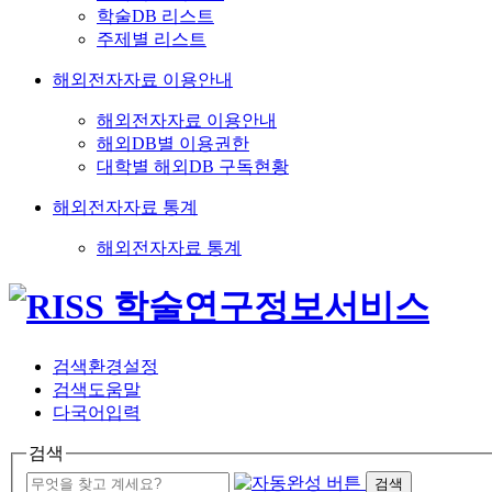
학술DB 리스트
주제별 리스트
해외전자자료 이용안내
해외전자자료 이용안내
해외DB별 이용권한
대학별 해외DB 구독현황
해외전자자료 통계
해외전자자료 통계
검색환경설정
검색도움말
다국어입력
검색
검색