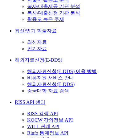
복사/대출제공 기관 분석
복사/대출신청 기관 분석
활용도 높은 주제
최신/인기 학술자료
최신자료
인기자료
해외자료신청(E-DDS)
해외자료신청(E-DDS) 이용 방법
비용지원 서비스 안내
해외자료신청(E-DDS)
중국대학 자료 검색
RISS API 센터
RISS 검색 API
KOCW 강의정보 API
WILL 연계 API
Rinfo 통계정보 API