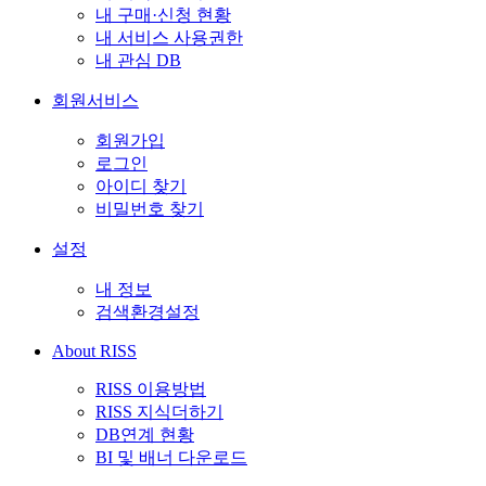
내 구매·신청 현황
내 서비스 사용권한
내 관심 DB
회원서비스
회원가입
로그인
아이디 찾기
비밀번호 찾기
설정
내 정보
검색환경설정
About RISS
RISS 이용방법
RISS 지식더하기
DB연계 현황
BI 및 배너 다운로드