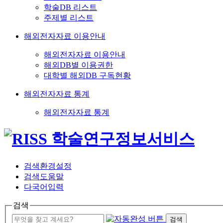
학술DB 리스트
주제별 리스트
해외전자자료 이용안내
해외전자자료 이용안내
해외DB별 이용권한
대학별 해외DB 구독현황
해외전자자료 통계
해외전자자료 통계
검색환경설정
검색도움말
다국어입력
검색
검색