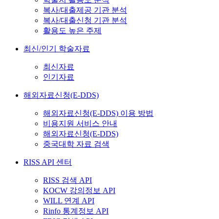
복사/대출제공 기관 분석
복사/대출신청 기관 분석
활용도 높은 주제
최신/인기 학술자료
최신자료
인기자료
해외자료신청(E-DDS)
해외자료신청(E-DDS) 이용 방법
비용지원 서비스 안내
해외자료신청(E-DDS)
중국대학 자료 검색
RISS API 센터
RISS 검색 API
KOCW 강의정보 API
WILL 연계 API
Rinfo 통계정보 API