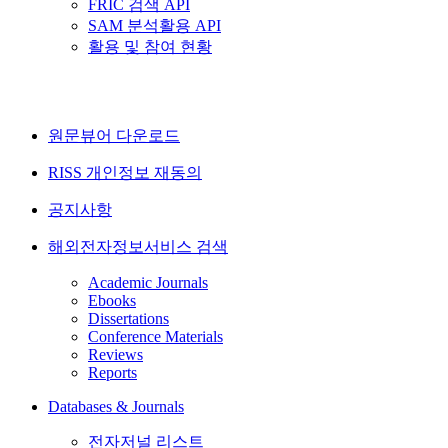
FRIC 검색 API
SAM 분석활용 API
활용 및 참여 현황
원문뷰어 다운로드
RISS 개인정보 재동의
공지사항
해외전자정보서비스 검색
Academic Journals
Ebooks
Dissertations
Conference Materials
Reviews
Reports
Databases & Journals
전자저널 리스트