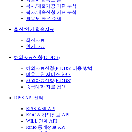
복사/대출제공 기관 분석
복사/대출신청 기관 분석
활용도 높은 주제
최신/인기 학술자료
최신자료
인기자료
해외자료신청(E-DDS)
해외자료신청(E-DDS) 이용 방법
비용지원 서비스 안내
해외자료신청(E-DDS)
중국대학 자료 검색
RISS API 센터
RISS 검색 API
KOCW 강의정보 API
WILL 연계 API
Rinfo 통계정보 API