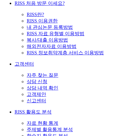
RISS 처음 방문 이세요?
RISS란?
RISS 이용권한
내 관심논문 등록방법
RISS 자료 유형별 이용방법
복사/대출 이용방법
해외전자자료 이용방법
RISS 정보취약계층 서비스 이용방법
고객센터
자주 찾는 질문
상담 신청
상담 내역 확인
고객제안
신고센터
RISS 활용도 분석
자료 현황 통계
주제별 활용통계 분석
학술지 활용도 분석