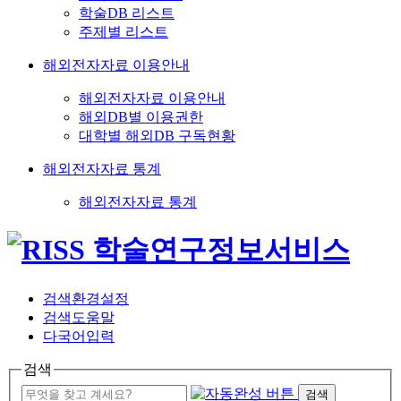
학술DB 리스트
주제별 리스트
해외전자자료 이용안내
해외전자자료 이용안내
해외DB별 이용권한
대학별 해외DB 구독현황
해외전자자료 통계
해외전자자료 통계
검색환경설정
검색도움말
다국어입력
검색
검색