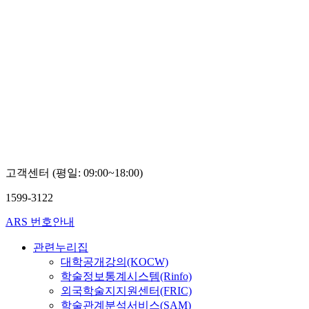
고객센터 (평일: 09:00~18:00)
1599-3122
ARS 번호안내
관련누리집
대학공개강의(KOCW)
학술정보통계시스템(Rinfo)
외국학술지지원센터(FRIC)
학술관계분석서비스(SAM)