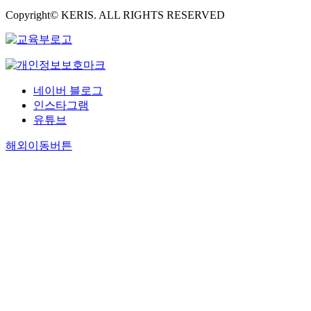
Copyright© KERIS. ALL RIGHTS RESERVED
네이버 블로그
인스타그램
유튜브
해외이동버튼