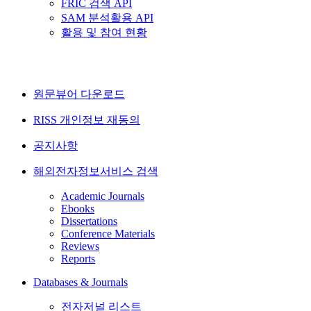
FRIC 검색 API
SAM 분석활용 API
활용 및 참여 현황
원문뷰어 다운로드
RISS 개인정보 재동의
공지사항
해외전자정보서비스 검색
Academic Journals
Ebooks
Dissertations
Conference Materials
Reviews
Reports
Databases & Journals
전자저널 리스트