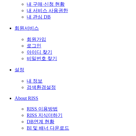
내 구매·신청 현황
내 서비스 사용권한
내 관심 DB
회원서비스
회원가입
로그인
아이디 찾기
비밀번호 찾기
설정
내 정보
검색환경설정
About RISS
RISS 이용방법
RISS 지식더하기
DB연계 현황
BI 및 배너 다운로드