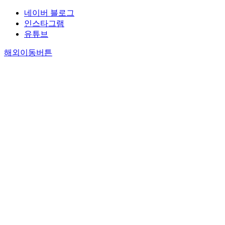
네이버 블로그
인스타그램
유튜브
해외이동버튼