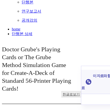
단행본
연구보고서
공개강의
home
단행본 상세
Doctor Grube's Playing
Cards or The Grube
Method Simulation Game
for Create-A-Deck of
이 자료와 함
Standard 56-Printer Playing
Cards!
료
한글로보기