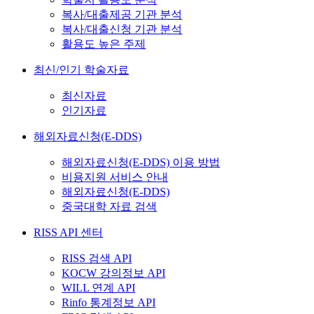
복사/대출제공 기관 분석
복사/대출신청 기관 분석
활용도 높은 주제
최신/인기 학술자료
최신자료
인기자료
해외자료신청(E-DDS)
해외자료신청(E-DDS) 이용 방법
비용지원 서비스 안내
해외자료신청(E-DDS)
중국대학 자료 검색
RISS API 센터
RISS 검색 API
KOCW 강의정보 API
WILL 연계 API
Rinfo 통계정보 API