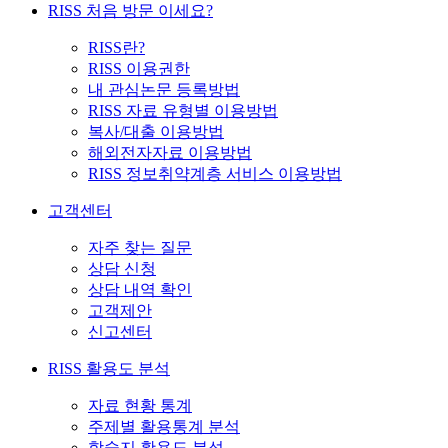
RISS 처음 방문 이세요?
RISS란?
RISS 이용권한
내 관심논문 등록방법
RISS 자료 유형별 이용방법
복사/대출 이용방법
해외전자자료 이용방법
RISS 정보취약계층 서비스 이용방법
고객센터
자주 찾는 질문
상담 신청
상담 내역 확인
고객제안
신고센터
RISS 활용도 분석
자료 현황 통계
주제별 활용통계 분석
학술지 활용도 분석