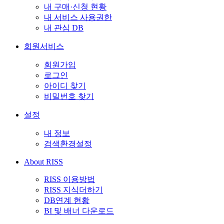
내 구매·신청 현황
내 서비스 사용권한
내 관심 DB
회원서비스
회원가입
로그인
아이디 찾기
비밀번호 찾기
설정
내 정보
검색환경설정
About RISS
RISS 이용방법
RISS 지식더하기
DB연계 현황
BI 및 배너 다운로드