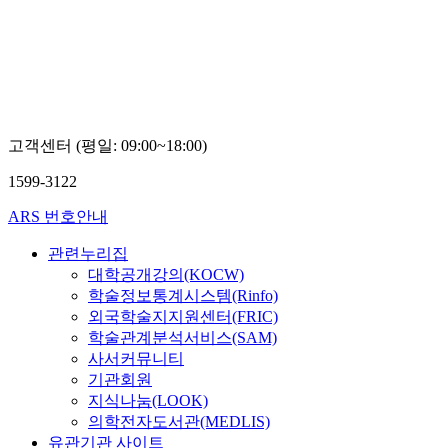
고객센터 (평일: 09:00~18:00)
1599-3122
ARS 번호안내
관련누리집
대학공개강의(KOCW)
학술정보통계시스템(Rinfo)
외국학술지지원센터(FRIC)
학술관계분석서비스(SAM)
사서커뮤니티
기관회원
지식나눔(LOOK)
의학전자도서관(MEDLIS)
유관기관 사이트