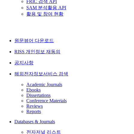
FRIC 검색 API
SAM 분석활용 API
활용 및 참여 현황
원문뷰어 다운로드
RISS 개인정보 재동의
공지사항
해외전자정보서비스 검색
Academic Journals
Ebooks
Dissertations
Conference Materials
Reviews
Reports
Databases & Journals
전자저널 리스트