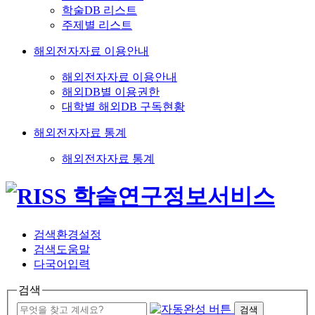
학술DB 리스트
주제별 리스트
해외전자자료 이용안내
해외전자자료 이용안내
해외DB별 이용권한
대학별 해외DB 구독현황
해외전자자료 통계
해외전자자료 통계
검색환경설정
검색도움말
다국어입력
검색
검색