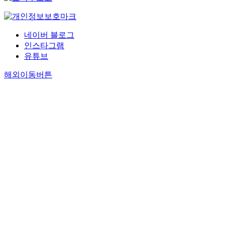
네이버 블로그
인스타그램
유튜브
해외이동버튼