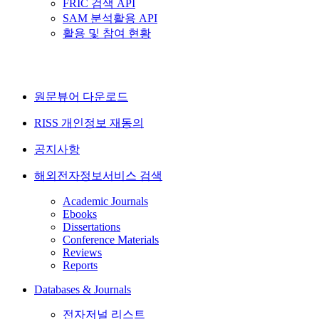
FRIC 검색 API
SAM 분석활용 API
활용 및 참여 현황
원문뷰어 다운로드
RISS 개인정보 재동의
공지사항
해외전자정보서비스 검색
Academic Journals
Ebooks
Dissertations
Conference Materials
Reviews
Reports
Databases & Journals
전자저널 리스트