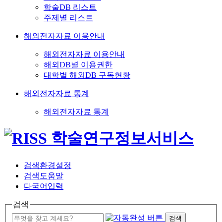
학술DB 리스트
주제별 리스트
해외전자자료 이용안내
해외전자자료 이용안내
해외DB별 이용권한
대학별 해외DB 구독현황
해외전자자료 통계
해외전자자료 통계
검색환경설정
검색도움말
다국어입력
검색
검색