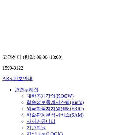
고객센터 (평일: 09:00~18:00)
1599-3122
ARS 번호안내
관련누리집
대학공개강의(KOCW)
학술정보통계시스템(Rinfo)
외국학술지지원센터(FRIC)
학술관계분석서비스(SAM)
사서커뮤니티
기관회원
지식나눔(LOOK)