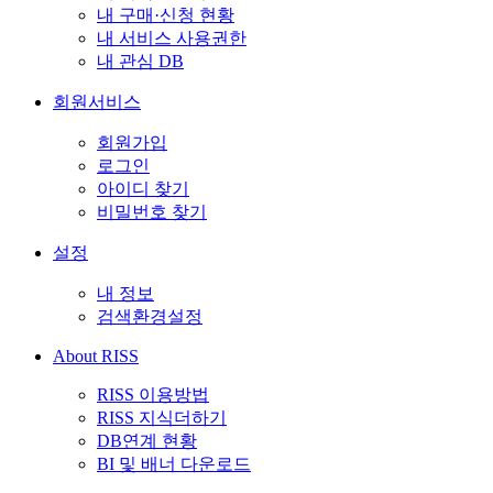
내 구매·신청 현황
내 서비스 사용권한
내 관심 DB
회원서비스
회원가입
로그인
아이디 찾기
비밀번호 찾기
설정
내 정보
검색환경설정
About RISS
RISS 이용방법
RISS 지식더하기
DB연계 현황
BI 및 배너 다운로드