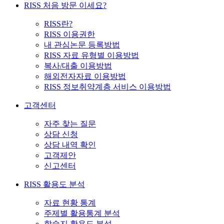
RISS 처음 방문 이세요?
RISS란?
RISS 이용권한
내 관심논문 등록방법
RISS 자료 유형별 이용방법
복사/대출 이용방법
해외전자자료 이용방법
RISS 정보취약계층 서비스 이용방법
고객센터
자주 찾는 질문
상담 신청
상담 내역 확인
고객제안
신고센터
RISS 활용도 분석
자료 현황 통계
주제별 활용통계 분석
학술지 활용도 분석