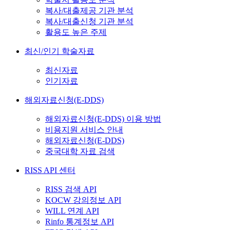
복사/대출제공 기관 분석
복사/대출신청 기관 분석
활용도 높은 주제
최신/인기 학술자료
최신자료
인기자료
해외자료신청(E-DDS)
해외자료신청(E-DDS) 이용 방법
비용지원 서비스 안내
해외자료신청(E-DDS)
중국대학 자료 검색
RISS API 센터
RISS 검색 API
KOCW 강의정보 API
WILL 연계 API
Rinfo 통계정보 API