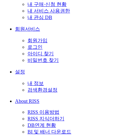
내 구매·신청 현황
내 서비스 사용권한
내 관심 DB
회원서비스
회원가입
로그인
아이디 찾기
비밀번호 찾기
설정
내 정보
검색환경설정
About RISS
RISS 이용방법
RISS 지식더하기
DB연계 현황
BI 및 배너 다운로드