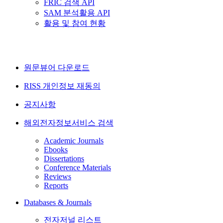
FRIC 검색 API
SAM 분석활용 API
활용 및 참여 현황
원문뷰어 다운로드
RISS 개인정보 재동의
공지사항
해외전자정보서비스 검색
Academic Journals
Ebooks
Dissertations
Conference Materials
Reviews
Reports
Databases & Journals
전자저널 리스트