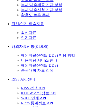
복사/대출제공 기관 분석
복사/대출신청 기관 분석
활용도 높은 주제
최신/인기 학술자료
최신자료
인기자료
해외자료신청(E-DDS)
해외자료신청(E-DDS) 이용 방법
비용지원 서비스 안내
해외자료신청(E-DDS)
중국대학 자료 검색
RISS API 센터
RISS 검색 API
KOCW 강의정보 API
WILL 연계 API
Rinfo 통계정보 API