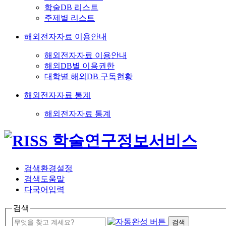
학술DB 리스트
주제별 리스트
해외전자자료 이용안내
해외전자자료 이용안내
해외DB별 이용권한
대학별 해외DB 구독현황
해외전자자료 통계
해외전자자료 통계
검색환경설정
검색도움말
다국어입력
검색
검색