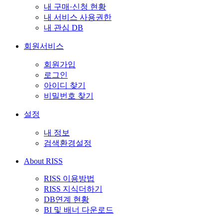
내 구매·신청 현황
내 서비스 사용권한
내 관심 DB
회원서비스
회원가입
로그인
아이디 찾기
비밀번호 찾기
설정
내 정보
검색환경설정
About RISS
RISS 이용방법
RISS 지식더하기
DB연계 현황
BI 및 배너 다운로드