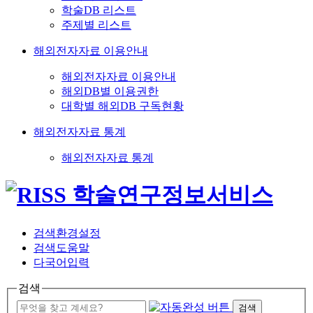
학술DB 리스트
주제별 리스트
해외전자자료 이용안내
해외전자자료 이용안내
해외DB별 이용권한
대학별 해외DB 구독현황
해외전자자료 통계
해외전자자료 통계
검색환경설정
검색도움말
다국어입력
검색
검색