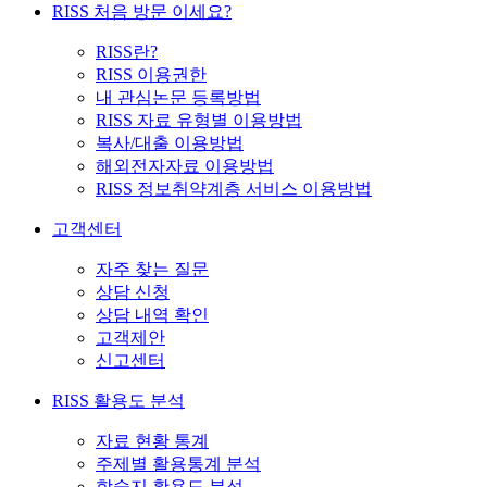
RISS 처음 방문 이세요?
RISS란?
RISS 이용권한
내 관심논문 등록방법
RISS 자료 유형별 이용방법
복사/대출 이용방법
해외전자자료 이용방법
RISS 정보취약계층 서비스 이용방법
고객센터
자주 찾는 질문
상담 신청
상담 내역 확인
고객제안
신고센터
RISS 활용도 분석
자료 현황 통계
주제별 활용통계 분석
학술지 활용도 분석