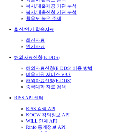
복사/대출제공 기관 분석
복사/대출신청 기관 분석
활용도 높은 주제
최신/인기 학술자료
최신자료
인기자료
해외자료신청(E-DDS)
해외자료신청(E-DDS) 이용 방법
비용지원 서비스 안내
해외자료신청(E-DDS)
중국대학 자료 검색
RISS API 센터
RISS 검색 API
KOCW 강의정보 API
WILL 연계 API
Rinfo 통계정보 API