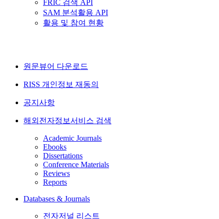
FRIC 검색 API
SAM 분석활용 API
활용 및 참여 현황
원문뷰어 다운로드
RISS 개인정보 재동의
공지사항
해외전자정보서비스 검색
Academic Journals
Ebooks
Dissertations
Conference Materials
Reviews
Reports
Databases & Journals
전자저널 리스트