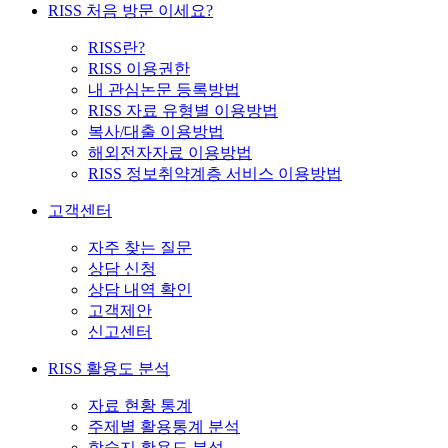
RISS 처음 방문 이세요?
RISS란?
RISS 이용권한
내 관심논문 등록방법
RISS 자료 유형별 이용방법
복사/대출 이용방법
해외전자자료 이용방법
RISS 정보취약계층 서비스 이용방법
고객센터
자주 찾는 질문
상담 신청
상담 내역 확인
고객제안
신고센터
RISS 활용도 분석
자료 현황 통계
주제별 활용통계 분석
학술지 활용도 분석