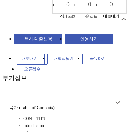
0
0
0
상세조회
다운로드
내보내기
복사/대출신청
인용하기
내보내기
내책장담기
공유하기
오류접수
부가정보
목차 (Table of Contents)
CONTENTS
Introduction