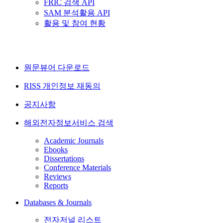
FRIC 검색 API
SAM 분석활용 API
활용 및 참여 현황
원문뷰어 다운로드
RISS 개인정보 재동의
공지사항
해외전자정보서비스 검색
Academic Journals
Ebooks
Dissertations
Conference Materials
Reviews
Reports
Databases & Journals
전자저널 리스트