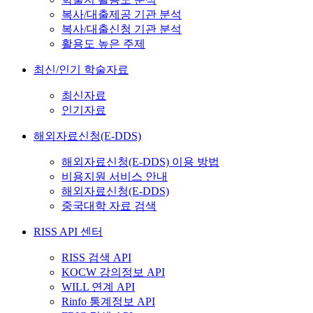
복사/대출제공 기관 분석
복사/대출신청 기관 분석
활용도 높은 주제
최신/인기 학술자료
최신자료
인기자료
해외자료신청(E-DDS)
해외자료신청(E-DDS) 이용 방법
비용지원 서비스 안내
해외자료신청(E-DDS)
중국대학 자료 검색
RISS API 센터
RISS 검색 API
KOCW 강의정보 API
WILL 연계 API
Rinfo 통계정보 API