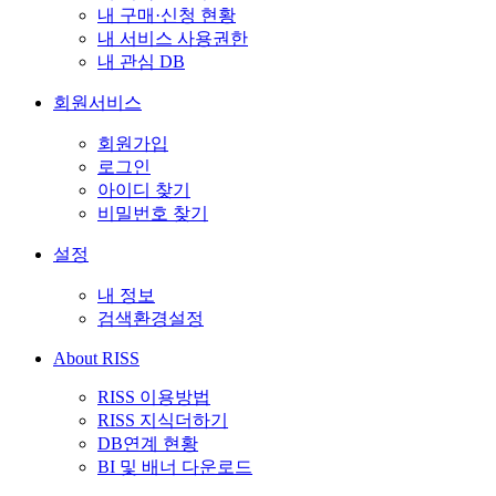
내 구매·신청 현황
내 서비스 사용권한
내 관심 DB
회원서비스
회원가입
로그인
아이디 찾기
비밀번호 찾기
설정
내 정보
검색환경설정
About RISS
RISS 이용방법
RISS 지식더하기
DB연계 현황
BI 및 배너 다운로드