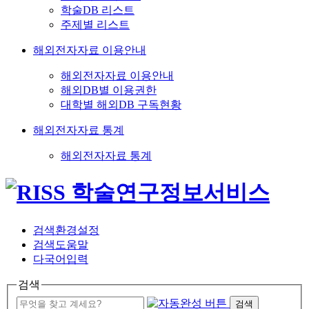
학술DB 리스트
주제별 리스트
해외전자자료 이용안내
해외전자자료 이용안내
해외DB별 이용권한
대학별 해외DB 구독현황
해외전자자료 통계
해외전자자료 통계
검색환경설정
검색도움말
다국어입력
검색
검색