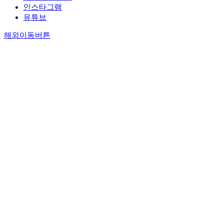
인스타그램
유튜브
해외이동버튼