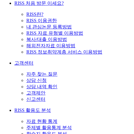
RISS 처음 방문 이세요?
RISS란?
RISS 이용권한
내 관심논문 등록방법
RISS 자료 유형별 이용방법
복사/대출 이용방법
해외전자자료 이용방법
RISS 정보취약계층 서비스 이용방법
고객센터
자주 찾는 질문
상담 신청
상담 내역 확인
고객제안
신고센터
RISS 활용도 분석
자료 현황 통계
주제별 활용통계 분석
학술지 활용도 분석