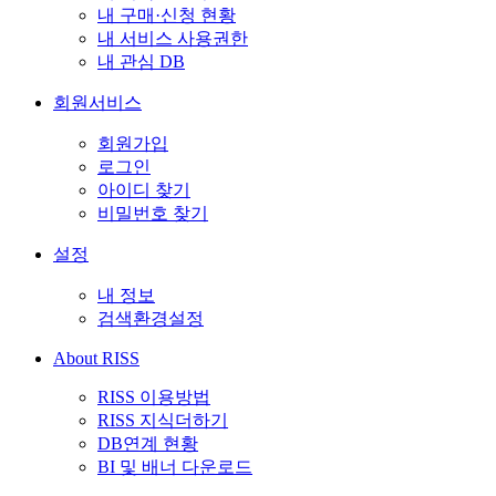
내 구매·신청 현황
내 서비스 사용권한
내 관심 DB
회원서비스
회원가입
로그인
아이디 찾기
비밀번호 찾기
설정
내 정보
검색환경설정
About RISS
RISS 이용방법
RISS 지식더하기
DB연계 현황
BI 및 배너 다운로드