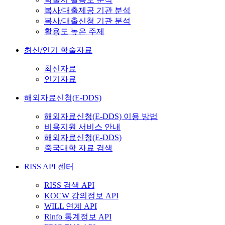
복사/대출제공 기관 분석
복사/대출신청 기관 분석
활용도 높은 주제
최신/인기 학술자료
최신자료
인기자료
해외자료신청(E-DDS)
해외자료신청(E-DDS) 이용 방법
비용지원 서비스 안내
해외자료신청(E-DDS)
중국대학 자료 검색
RISS API 센터
RISS 검색 API
KOCW 강의정보 API
WILL 연계 API
Rinfo 통계정보 API