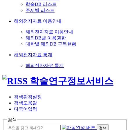
학술DB 리스트
주제별 리스트
해외전자자료 이용안내
해외전자자료 이용안내
해외DB별 이용권한
대학별 해외DB 구독현황
해외전자자료 통계
해외전자자료 통계
검색환경설정
검색도움말
다국어입력
검색
검색