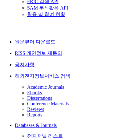
FRIC 검색 API
SAM 분석활용 API
활용 및 참여 현황
원문뷰어 다운로드
RISS 개인정보 재동의
공지사항
해외전자정보서비스 검색
Academic Journals
Ebooks
Dissertations
Conference Materials
Reviews
Reports
Databases & Journals
전자저널 리스트