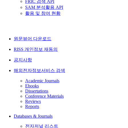
FRIC 검색 API
SAM 분석활용 API
활용 및 참여 현황
원문뷰어 다운로드
RISS 개인정보 재동의
공지사항
해외전자정보서비스 검색
Academic Journals
Ebooks
Dissertations
Conference Materials
Reviews
Reports
Databases & Journals
전자저널 리스트