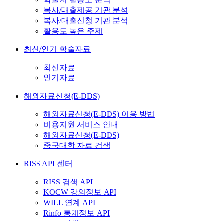
복사/대출제공 기관 분석
복사/대출신청 기관 분석
활용도 높은 주제
최신/인기 학술자료
최신자료
인기자료
해외자료신청(E-DDS)
해외자료신청(E-DDS) 이용 방법
비용지원 서비스 안내
해외자료신청(E-DDS)
중국대학 자료 검색
RISS API 센터
RISS 검색 API
KOCW 강의정보 API
WILL 연계 API
Rinfo 통계정보 API