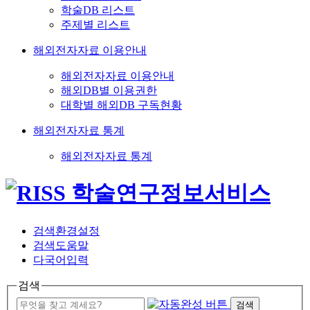
학술DB 리스트
주제별 리스트
해외전자자료 이용안내
해외전자자료 이용안내
해외DB별 이용권한
대학별 해외DB 구독현황
해외전자자료 통계
해외전자자료 통계
검색환경설정
검색도움말
다국어입력
검색
검색