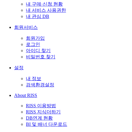
내 구매·신청 현황
내 서비스 사용권한
내 관심 DB
회원서비스
회원가입
로그인
아이디 찾기
비밀번호 찾기
설정
내 정보
검색환경설정
About RISS
RISS 이용방법
RISS 지식더하기
DB연계 현황
BI 및 배너 다운로드