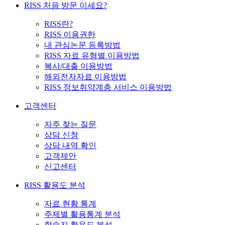
RISS 처음 방문 이세요?
RISS란?
RISS 이용권한
내 관심논문 등록방법
RISS 자료 유형별 이용방법
복사/대출 이용방법
해외전자자료 이용방법
RISS 정보취약계층 서비스 이용방법
고객센터
자주 찾는 질문
상담 신청
상담 내역 확인
고객제안
신고센터
RISS 활용도 분석
자료 현황 통계
주제별 활용통계 분석
학술지 활용도 분석