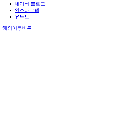
네이버 블로그
인스타그램
유튜브
해외이동버튼