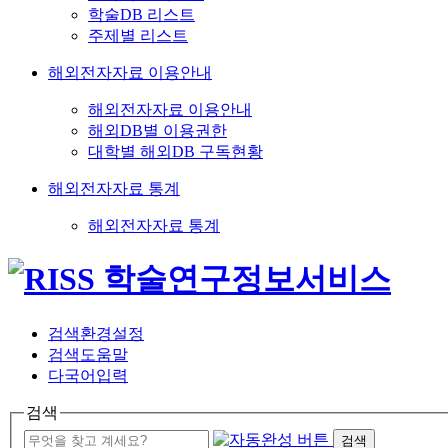
학술DB 리스트
주제별 리스트
해외전자자료 이용안내
해외전자자료 이용안내
해외DB별 이용권한
대학별 해외DB 구독현황
해외전자자료 통계
해외전자자료 통계
검색환경설정
검색도움말
다국어입력
검색
검색