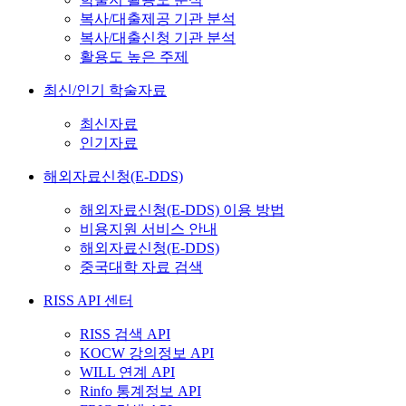
복사/대출제공 기관 분석
복사/대출신청 기관 분석
활용도 높은 주제
최신/인기 학술자료
최신자료
인기자료
해외자료신청(E-DDS)
해외자료신청(E-DDS) 이용 방법
비용지원 서비스 안내
해외자료신청(E-DDS)
중국대학 자료 검색
RISS API 센터
RISS 검색 API
KOCW 강의정보 API
WILL 연계 API
Rinfo 통계정보 API