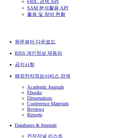
FRIC 검색 API
SAM 분석활용 API
활용 및 참여 현황
원문뷰어 다운로드
RISS 개인정보 재동의
공지사항
해외전자정보서비스 검색
Academic Journals
Ebooks
Dissertations
Conference Materials
Reviews
Reports
Databases & Journals
전자저널 리스트