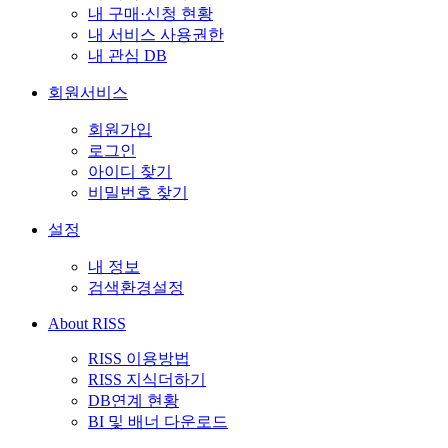
내 구매·신청 현황
내 서비스 사용권한
내 관심 DB
회원서비스
회원가입
로그인
아이디 찾기
비밀번호 찾기
설정
내 정보
검색환경설정
About RISS
RISS 이용방법
RISS 지식더하기
DB연계 현황
BI 및 배너 다운로드