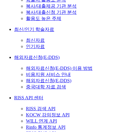
복사/대출제공 기관 분석
복사/대출신청 기관 분석
활용도 높은 주제
최신/인기 학술자료
최신자료
인기자료
해외자료신청(E-DDS)
해외자료신청(E-DDS) 이용 방법
비용지원 서비스 안내
해외자료신청(E-DDS)
중국대학 자료 검색
RISS API 센터
RISS 검색 API
KOCW 강의정보 API
WILL 연계 API
Rinfo 통계정보 API