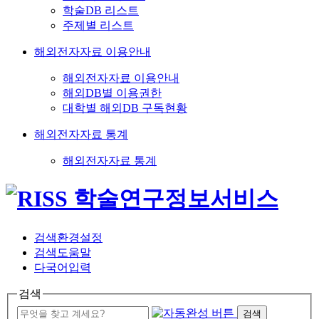
학술DB 리스트
주제별 리스트
해외전자자료 이용안내
해외전자자료 이용안내
해외DB별 이용권한
대학별 해외DB 구독현황
해외전자자료 통계
해외전자자료 통계
검색환경설정
검색도움말
다국어입력
검색
검색