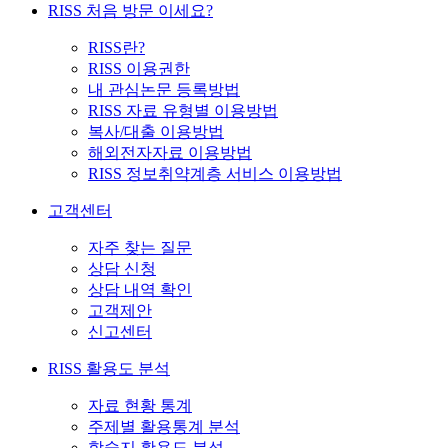
RISS 처음 방문 이세요?
RISS란?
RISS 이용권한
내 관심논문 등록방법
RISS 자료 유형별 이용방법
복사/대출 이용방법
해외전자자료 이용방법
RISS 정보취약계층 서비스 이용방법
고객센터
자주 찾는 질문
상담 신청
상담 내역 확인
고객제안
신고센터
RISS 활용도 분석
자료 현황 통계
주제별 활용통계 분석
학술지 활용도 분석