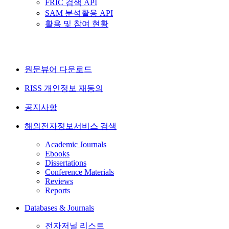
FRIC 검색 API
SAM 분석활용 API
활용 및 참여 현황
원문뷰어 다운로드
RISS 개인정보 재동의
공지사항
해외전자정보서비스 검색
Academic Journals
Ebooks
Dissertations
Conference Materials
Reviews
Reports
Databases & Journals
전자저널 리스트