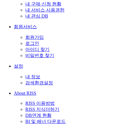
내 구매·신청 현황
내 서비스 사용권한
내 관심 DB
회원서비스
회원가입
로그인
아이디 찾기
비밀번호 찾기
설정
내 정보
검색환경설정
About RISS
RISS 이용방법
RISS 지식더하기
DB연계 현황
BI 및 배너 다운로드