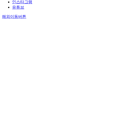
인스타그램
유튜브
해외이동버튼